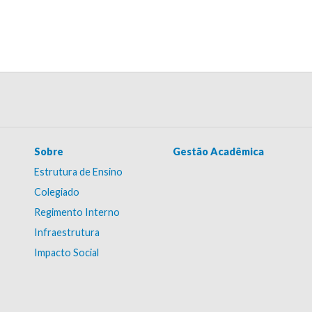
Sobre
Gestão Acadêmica
Estrutura de Ensino
Colegiado
Regimento Interno
Infraestrutura
Impacto Social