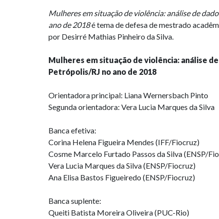
Mulheres em situação de violência: análise de dad
ano de 2018
é tema de defesa de mestrado acadêmic
por Desirré Mathias Pinheiro da Silva.
Mulheres em situação de violência: análise d
Petrópolis/RJ no ano de 2018
Orientadora principal: Liana Wernersbach Pinto
Segunda orientadora: Vera Lucia Marques da Silva
Banca efetiva:
Corina Helena Figueira Mendes (IFF/Fiocruz)
Cosme Marcelo Furtado Passos da Silva (ENSP/Fio
Vera Lucia Marques da Silva (ENSP/Fiocruz)
Ana Elisa Bastos Figueiredo (ENSP/Fiocruz)
Banca suplente:
Queiti Batista Moreira Oliveira (PUC-Rio)