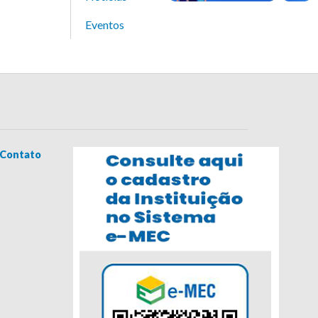
Eventos
Contato