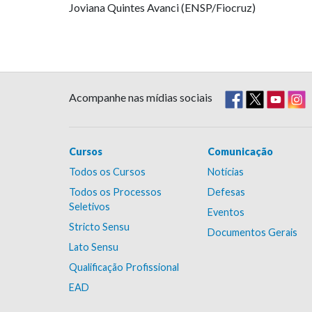
Joviana Quintes Avanci (ENSP/Fiocruz)
Acompanhe nas mídias sociais
Cursos
Comunicação
Todos os Cursos
Notícias
Todos os Processos
Defesas
Seletivos
Eventos
Stricto Sensu
Documentos Gerais
Lato Sensu
Qualificação Profissional
EAD