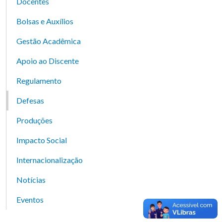
Docentes
Bolsas e Auxílios
Gestão Acadêmica
Apoio ao Discente
Regulamento
Defesas
Produções
Impacto Social
Internacionalização
Notícias
Eventos