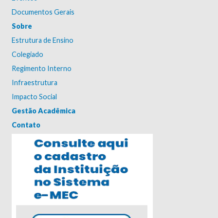
Documentos Gerais
Sobre
Estrutura de Ensino
Colegiado
Regimento Interno
Infraestrutura
Impacto Social
Gestão Acadêmica
Contato