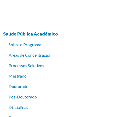
Saúde Pública Acadêmico
Sobre o Programa
Áreas de Concentração
Processos Seletivos
Mestrado
Doutorado
Pós-Doutorado
Disciplinas