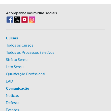
Acompanhe nas mídias sociais
Cursos
Todos os Cursos
Todos os Processos Seletivos
Stricto Sensu
Lato Sensu
Qualificação Profissional
EAD
Comunicação
Notícias
Defesas
Eventos