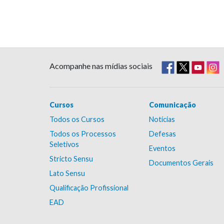
Acompanhe nas mídias sociais
Cursos
Comunicação
Todos os Cursos
Notícias
Todos os Processos
Defesas
Seletivos
Eventos
Stricto Sensu
Documentos Gerais
Lato Sensu
Qualificação Profissional
EAD