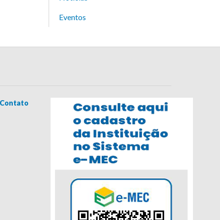
Eventos
Contato