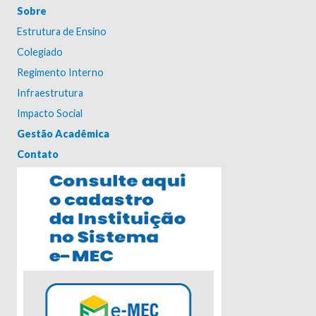
Sobre
Estrutura de Ensino
Colegiado
Regimento Interno
Infraestrutura
Impacto Social
Gestão Acadêmica
Contato