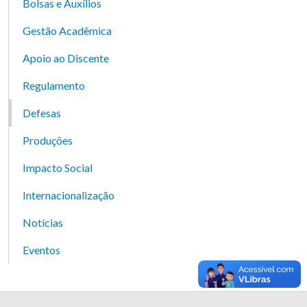
Bolsas e Auxílios
Gestão Acadêmica
Apoio ao Discente
Regulamento
Defesas
Produções
Impacto Social
Internacionalização
Notícias
Eventos