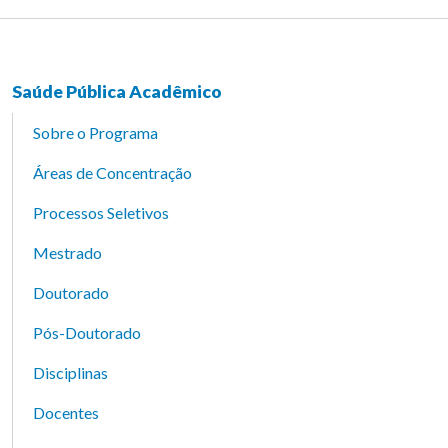
Saúde Pública Acadêmico
Sobre o Programa
Áreas de Concentração
Processos Seletivos
Mestrado
Doutorado
Pós-Doutorado
Disciplinas
Docentes