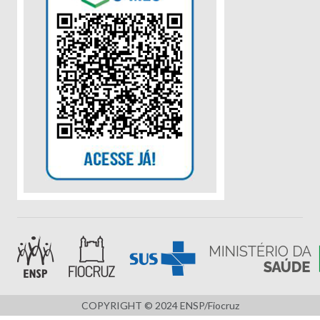
COPYRIGHT © 2024 ENSP/Fiocruz