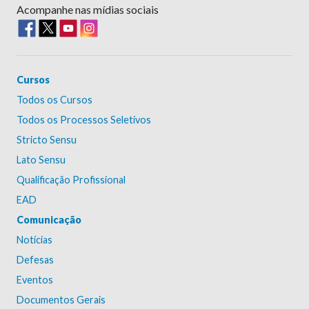
Acompanhe nas mídias sociais
Cursos
Todos os Cursos
Todos os Processos Seletivos
Stricto Sensu
Lato Sensu
Qualificação Profissional
EAD
Comunicação
Notícias
Defesas
Eventos
Documentos Gerais