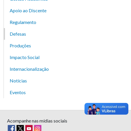
Apoio ao Discente
Regulamento
Defesas
Produções
Impacto Social
Internacionalização
Notícias
Eventos
Acompanhe nas mídias sociais