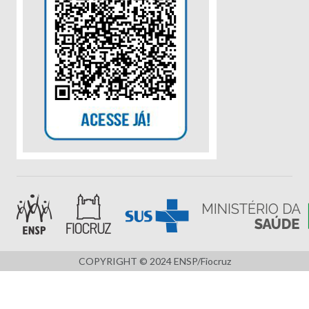
COPYRIGHT © 2024 ENSP/Fiocruz