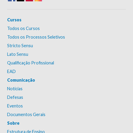
Cursos
Todos os Cursos
Todos os Processos Seletivos
Stricto Sensu
Lato Sensu
Qualificação Profissional
EAD
Comunicação
Notícias
Defesas
Eventos
Documentos Gerais
Sobre
Estrutura de Ensino