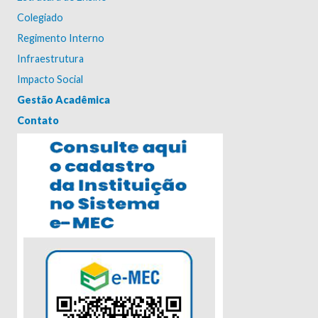
Colegiado
Regimento Interno
Infraestrutura
Impacto Social
Gestão Acadêmica
Contato