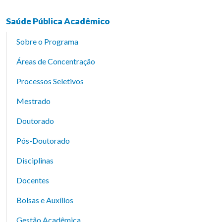
Saúde Pública Acadêmico
Sobre o Programa
Áreas de Concentração
Processos Seletivos
Mestrado
Doutorado
Pós-Doutorado
Disciplinas
Docentes
Bolsas e Auxílios
Gestão Acadêmica