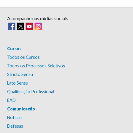
Acompanhe nas mídias sociais
Cursos
Todos os Cursos
Todos os Processos Seletivos
Stricto Sensu
Lato Sensu
Qualificação Profissional
EAD
Comunicação
Notícias
Defesas