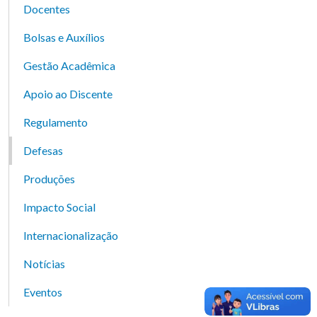
Docentes
Bolsas e Auxílios
Gestão Acadêmica
Apoio ao Discente
Regulamento
Defesas
Produções
Impacto Social
Internacionalização
Notícias
Eventos