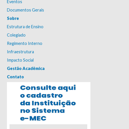
Eventos
Documentos Gerais
Sobre
Estrutura de Ensino
Colegiado
Regimento Interno
Infraestrutura
Impacto Social
Gestão Acadêmica
Contato