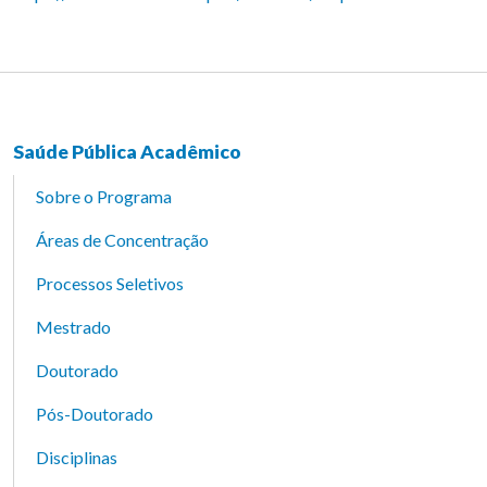
Saúde Pública Acadêmico
Sobre o Programa
Áreas de Concentração
Processos Seletivos
Mestrado
Doutorado
Pós-Doutorado
Disciplinas