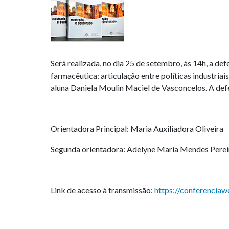
Será realizada, no dia 25 de setembro, às 14h, a 
farmacêutica: articulação entre políticas industriais
aluna Daniela Moulin Maciel de Vasconcelos. A def
Orientadora Principal: Maria Auxiliadora Oliveira
Segunda orientadora: Adelyne Maria Mendes Perei
Link de acesso à transmissão:
https://conferenciaw