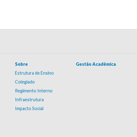
Sobre
Gestão Acadêmica
Estrutura de Ensino
Colegiado
Regimento Interno
Infraestrutura
Impacto Social