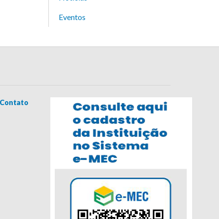
Eventos
Contato