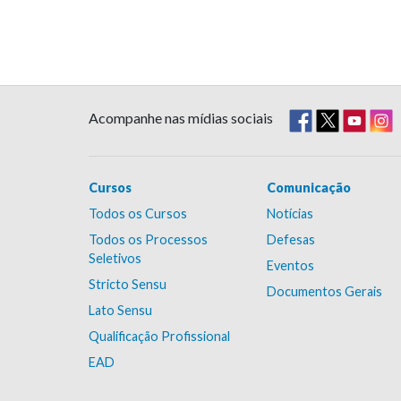
Acompanhe nas mídias sociais
Cursos
Comunicação
Todos os Cursos
Notícias
Todos os Processos
Defesas
Seletivos
Eventos
Stricto Sensu
Documentos Gerais
Lato Sensu
Qualificação Profissional
EAD