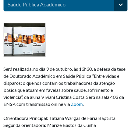
Saúde Pública Acadêmico
Será realizada, no dia 9 de outubro, às 13h30, a defesa da tese
de Doutorado Acadêmico em Saúde Pública “Entre vidas e
disparos: o que nos contam os trabalhadores da atenção
básica que atuam em favelas sobre saúde, sofrimento e
violência”, da aluna Viviani Cristina Costa. Será na sala 403 da
ENSP, com transmissão online via
Zoom
.
Orientadora Principal: Tatiana Wargas de Faria Baptista
Segunda orientadora: Marize Bastos da Cunha