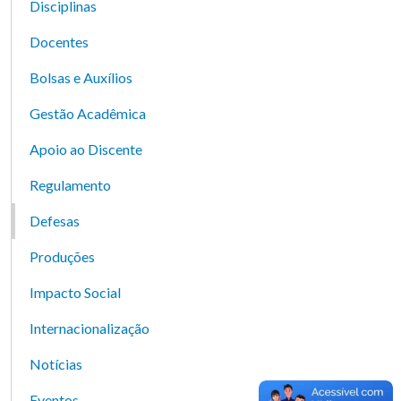
Disciplinas
Docentes
Bolsas e Auxílios
Gestão Acadêmica
Apoio ao Discente
Regulamento
Defesas
Produções
Impacto Social
Internacionalização
Notícias
Eventos