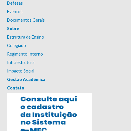
Defesas
Eventos
Documentos Gerais
Sobre
Estrutura de Ensino
Colegiado
Regimento Interno
Infraestrutura
Impacto Social
Gestão Acadêmica
Contato