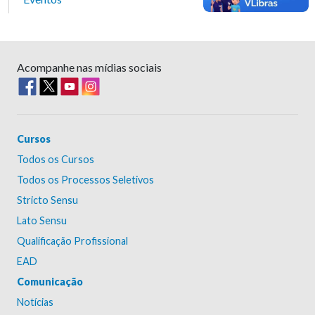
Acompanhe nas mídias sociais
Cursos
Todos os Cursos
Todos os Processos Seletivos
Stricto Sensu
Lato Sensu
Qualificação Profissional
EAD
Comunicação
Notícias