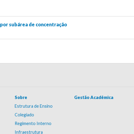
por subárea de concentração
Sobre
Gestão Acadêmica
Estrutura de Ensino
Colegiado
Regimento Interno
Infraestrutura