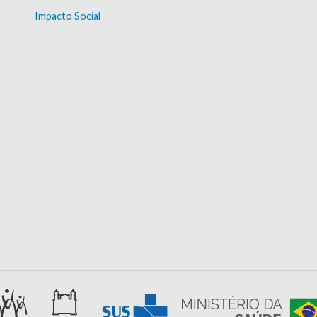
Impacto Social