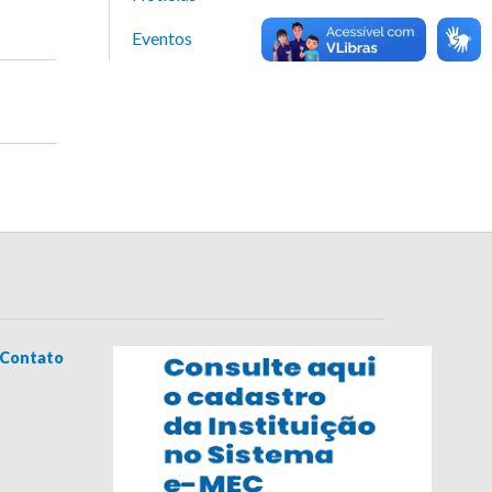
Eventos
Contato