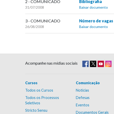
2 - COMUNICADO
Bibliografia
31/07/2008
Baixar documento
3 - COMUNICADO
Número de vagas 
26/08/2008
Baixar documento
Acompanhe nas mídias sociais
Cursos
Comunicação
Todos os Cursos
Notícias
Todos os Processos
Defesas
Seletivos
Eventos
Stricto Sensu
Documentos Gerais