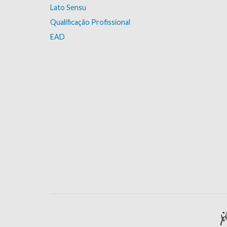
Lato Sensu
Qualificação Profissional
EAD