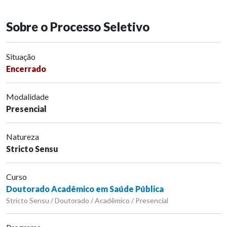
Sobre o Processo Seletivo
Situação
Encerrado
Modalidade
Presencial
Natureza
Stricto Sensu
Curso
Doutorado Acadêmico em Saúde Pública
Stricto Sensu / Doutorado / Acadêmico / Presencial