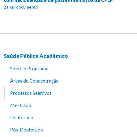
Baixar documento
Saúde Pública Acadêmico
Sobre o Programa
Áreas de Concentração
Processos Seletivos
Mestrado
Doutorado
Pós-Doutorado