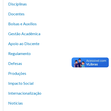
Disciplinas
Docentes
Bolsas e Auxílios
Gestão Acadêmica
Apoio ao Discente
Regulamento
Defesas
Produções
Impacto Social
Internacionalização
Notícias