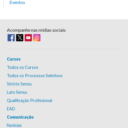
Eventos
Acompanhe nas mídias sociais
Cursos
Todos os Cursos
Todos os Processos Seletivos
Stricto Sensu
Lato Sensu
Qualificação Profissional
EAD
Comunicação
Notícias