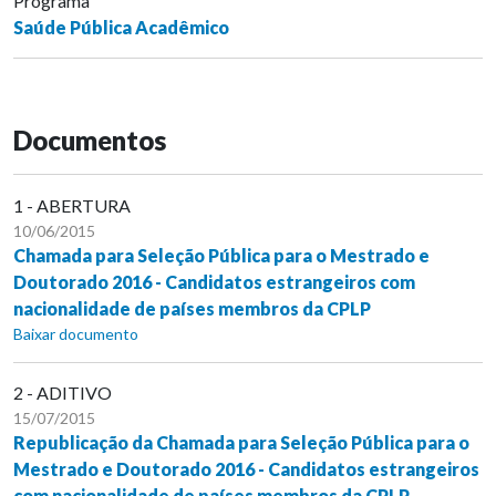
Programa
Saúde Pública Acadêmico
Documentos
1 - ABERTURA
10/06/2015
Chamada para Seleção Pública para o Mestrado e
Doutorado 2016 - Candidatos estrangeiros com
nacionalidade de países membros da CPLP
Baixar documento
2 - ADITIVO
15/07/2015
Republicação da Chamada para Seleção Pública para o
Mestrado e Doutorado 2016 - Candidatos estrangeiros
com nacionalidade de países membros da CPLP