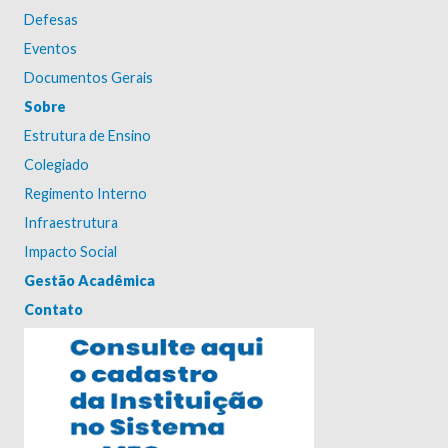
Defesas
Eventos
Documentos Gerais
Sobre
Estrutura de Ensino
Colegiado
Regimento Interno
Infraestrutura
Impacto Social
Gestão Acadêmica
Contato