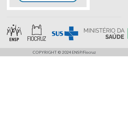
COPYRIGHT © 2024 ENSP/Fiocruz