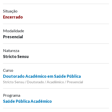
Situação
Encerrado
Modalidade
Presencial
Natureza
Stricto Sensu
Curso
Doutorado Acadêmico em Saúde Pública
Stricto Sensu / Doutorado / Acadêmico / Presencial
Programa
Saúde Pública Acadêmico