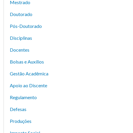
Mestrado
Doutorado
Pós-Doutorado
Disciplinas
Docentes
Bolsas e Auxílios
Gestão Acadêmica
Apoio ao Discente
Regulamento
Defesas
Produções
Impacto Social