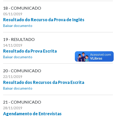
18 - COMUNICADO
05/11/2019
Resultado do Recurso da Prova de Inglês
Baixar documento
19 - RESULTADO
14/11/2019
Resultado da Prova Escrita
Baixar documento
20 - COMUNICADO
22/11/2019
Resultado dos Recursos da Prova Escrita
Baixar documento
21 - COMUNICADO
28/11/2019
Agendamento de Entrevistas