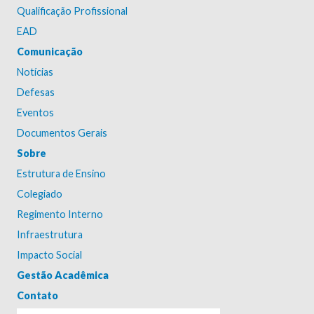
Qualificação Profissional
EAD
Comunicação
Notícias
Defesas
Eventos
Documentos Gerais
Sobre
Estrutura de Ensino
Colegiado
Regimento Interno
Infraestrutura
Impacto Social
Gestão Acadêmica
Contato