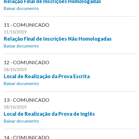
Relação Final de Inscrições Homologadas
Baixar documento
11 - COMUNICADO
11/10/2019
Relação Final de Inscrições Não Homologadas
Baixar documento
12 - COMUNICADO
18/10/2019
Local de Realização da Prova Escrita
Baixar documento
13 - COMUNICADO
18/10/2019
Local de Realização da Prova de Inglês
Baixar documento
14 - COMUNICADO