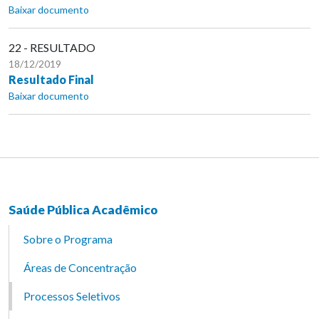
Baixar documento
22 - RESULTADO
18/12/2019
Resultado Final
Baixar documento
Saúde Pública Acadêmico
Sobre o Programa
Áreas de Concentração
Processos Seletivos