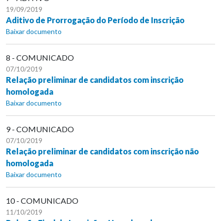
19/09/2019
Aditivo de Prorrogação do Período de Inscrição
Baixar documento
8 - COMUNICADO
07/10/2019
Relação preliminar de candidatos com inscrição
homologada
Baixar documento
9 - COMUNICADO
07/10/2019
Relação preliminar de candidatos com inscrição não
homologada
Baixar documento
10 - COMUNICADO
11/10/2019