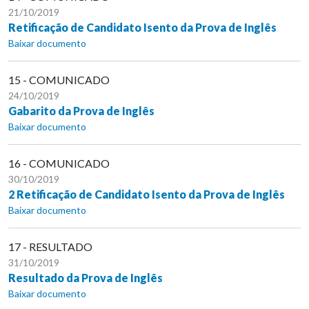
21/10/2019
Retificação de Candidato Isento da Prova de Inglês
Baixar documento
15 - COMUNICADO
24/10/2019
Gabarito da Prova de Inglês
Baixar documento
16 - COMUNICADO
30/10/2019
2 Retificação de Candidato Isento da Prova de Inglês
Baixar documento
17 - RESULTADO
31/10/2019
Resultado da Prova de Inglês
Baixar documento