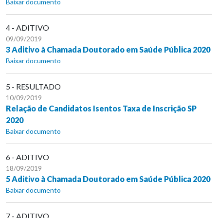
Baixar documento
4 - ADITIVO
09/09/2019
3 Aditivo à Chamada Doutorado em Saúde Pública 2020
Baixar documento
5 - RESULTADO
10/09/2019
Relação de Candidatos Isentos Taxa de Inscrição SP
2020
Baixar documento
6 - ADITIVO
18/09/2019
5 Aditivo à Chamada Doutorado em Saúde Pública 2020
Baixar documento
7 - ADITIVO