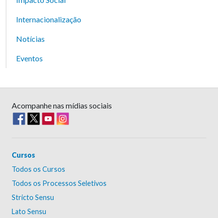
Internacionalização
Notícias
Eventos
Acompanhe nas mídias sociais
Cursos
Todos os Cursos
Todos os Processos Seletivos
Stricto Sensu
Lato Sensu