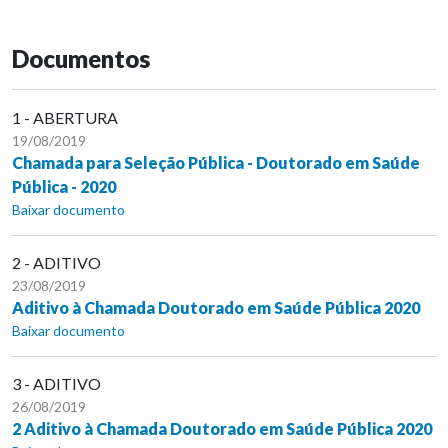
Documentos
1 - ABERTURA
19/08/2019
Chamada para Seleção Pública - Doutorado em Saúde
Pública - 2020
Baixar documento
2 - ADITIVO
23/08/2019
Aditivo à Chamada Doutorado em Saúde Pública 2020
Baixar documento
3 - ADITIVO
26/08/2019
2 Aditivo à Chamada Doutorado em Saúde Pública 2020