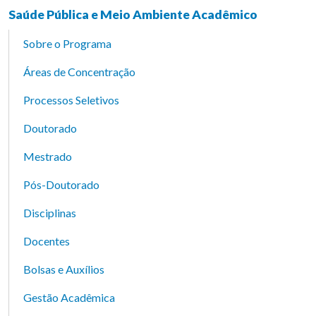
Saúde Pública e Meio Ambiente Acadêmico
Sobre o Programa
Áreas de Concentração
Processos Seletivos
Doutorado
Mestrado
Pós-Doutorado
Disciplinas
Docentes
Bolsas e Auxílios
Gestão Acadêmica