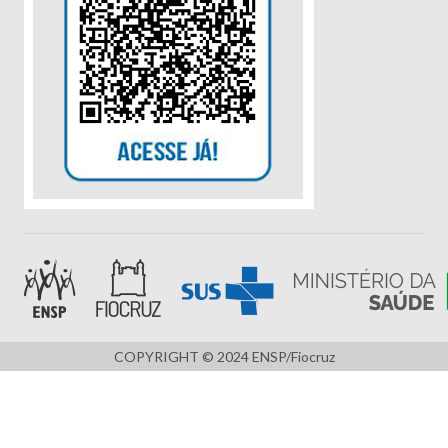
COPYRIGHT © 2024 ENSP/Fiocruz