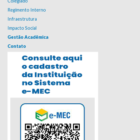
Colegiado
Regimento Interno
Infraestrutura
Impacto Social
Gestão Acadêmica
Contato