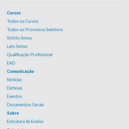
Cursos
Todos os Cursos
Todos os Processos Seletivos
Stricto Sensu
Lato Sensu
Qualificação Profissional
EAD
Comunicação
Notícias
Defesas
Eventos
Documentos Gerais
Sobre
Estrutura de Ensino