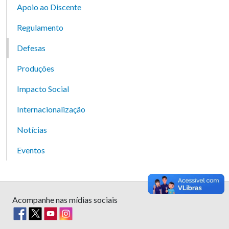
Apoio ao Discente
Regulamento
Defesas
Produções
Impacto Social
Internacionalização
Notícias
Eventos
Acompanhe nas mídias sociais