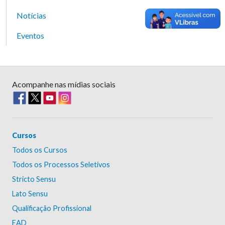
Notícias
Eventos
Acompanhe nas mídias sociais
Cursos
Todos os Cursos
Todos os Processos Seletivos
Stricto Sensu
Lato Sensu
Qualificação Profissional
EAD