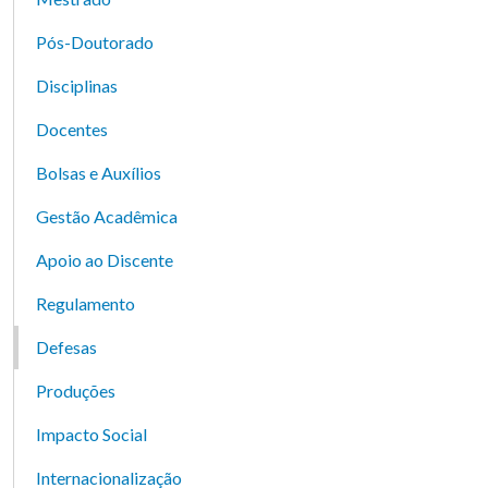
Pós-Doutorado
Disciplinas
Docentes
Bolsas e Auxílios
Gestão Acadêmica
Apoio ao Discente
Regulamento
Defesas
Produções
Impacto Social
Internacionalização