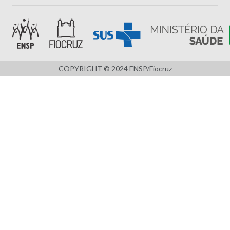
COPYRIGHT © 2024 ENSP/Fiocruz