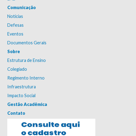
Comunicação
Notícias
Defesas
Eventos
Documentos Gerais
Sobre
Estrutura de Ensino
Colegiado
Regimento Interno
Infraestrutura
Impacto Social
Gestão Acadêmica
Contato