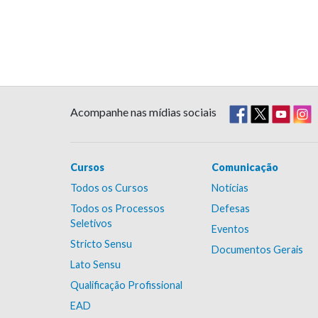
Acompanhe nas mídias sociais
Cursos
Comunicação
Todos os Cursos
Notícias
Todos os Processos
Defesas
Seletivos
Eventos
Stricto Sensu
Documentos Gerais
Lato Sensu
Qualificação Profissional
EAD