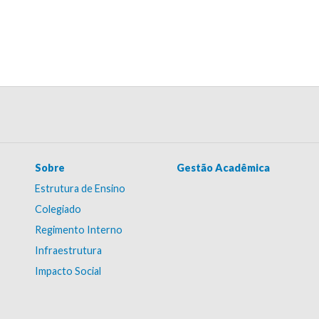
Sobre
Gestão Acadêmica
Estrutura de Ensino
Colegiado
Regimento Interno
Infraestrutura
Impacto Social