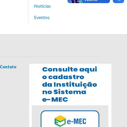
Notícias
Eventos
Contato