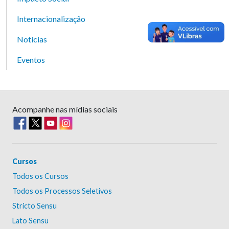
Internacionalização
Notícias
Eventos
Acompanhe nas mídias sociais
Cursos
Todos os Cursos
Todos os Processos Seletivos
Stricto Sensu
Lato Sensu