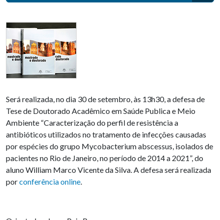
Será realizada, no dia 30 de setembro, às 13h30, a defesa de
Tese de Doutorado Acadêmico em Saúde Publica e Meio
Ambiente “Caracterização do perfil de resistência a
antibióticos utilizados no tratamento de infecções causadas
por espécies do grupo Mycobacterium abscessus, isolados de
pacientes no Rio de Janeiro, no período de 2014 a 2021”, do
aluno William Marco Vicente da Silva. A defesa será realizada
por
conferência online
.