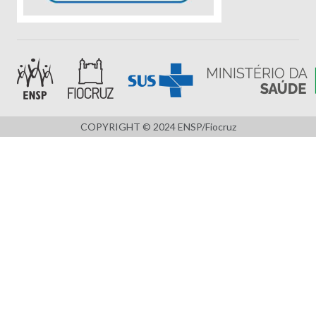
COPYRIGHT © 2024 ENSP/Fiocruz