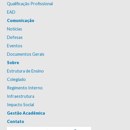
Qualificação Profissional
EAD
Comunicação
Notícias
Defesas
Eventos
Documentos Gerais
Sobre
Estrutura de Ensino
Colegiado
Regimento Interno
Infraestrutura
Impacto Social
Gestão Acadêmica
Contato