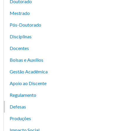
Doutorado
Mestrado
Pós-Doutorado
Disciplinas
Docentes
Bolsas e Auxílios
Gestão Acadêmica
Apoio ao Discente
Regulamento
Defesas
Produções
Impacto Social