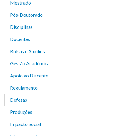
Mestrado
Pós-Doutorado
Disciplinas
Docentes
Bolsas e Auxílios
Gestão Acadêmica
Apoio ao Discente
Regulamento
Defesas
Produções
Impacto Social