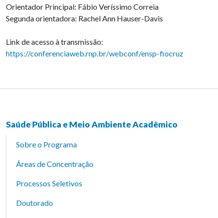
Orientador Principal: Fábio Veríssimo Correia
Segunda orientadora: Rachel Ann Hauser-Davis
Link de acesso à transmissão:
https://conferenciaweb.rnp.br/webconf/ensp-fiocruz
Saúde Pública e Meio Ambiente Acadêmico
Sobre o Programa
Áreas de Concentração
Processos Seletivos
Doutorado