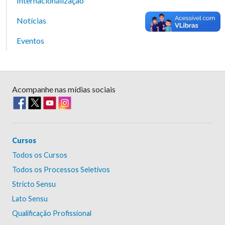
Internacionalização
Notícias
Eventos
Acompanhe nas mídias sociais
Cursos
Todos os Cursos
Todos os Processos Seletivos
Stricto Sensu
Lato Sensu
Qualificação Profissional