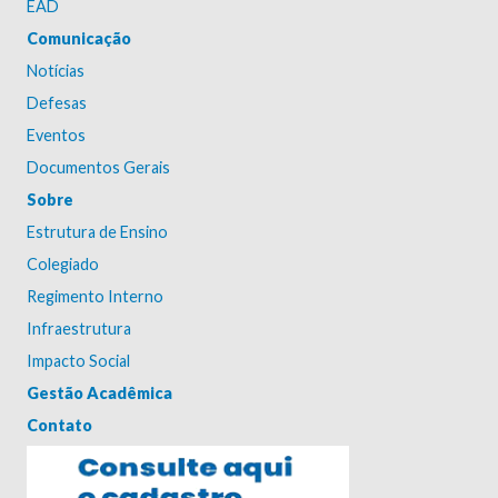
EAD
Comunicação
Notícias
Defesas
Eventos
Documentos Gerais
Sobre
Estrutura de Ensino
Colegiado
Regimento Interno
Infraestrutura
Impacto Social
Gestão Acadêmica
Contato