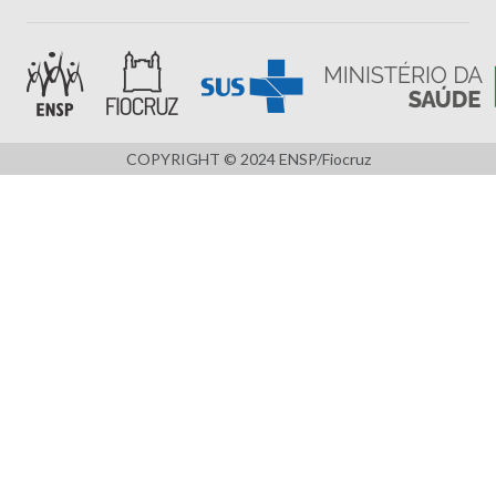
COPYRIGHT © 2024 ENSP/Fiocruz