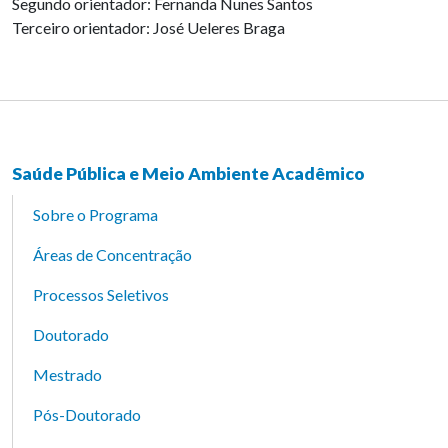
Segundo orientador: Fernanda Nunes Santos
Terceiro orientador: José Ueleres Braga
Saúde Pública e Meio Ambiente Acadêmico
Sobre o Programa
Áreas de Concentração
Processos Seletivos
Doutorado
Mestrado
Pós-Doutorado