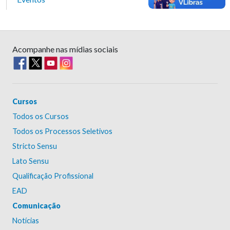
Acompanhe nas mídias sociais
Cursos
Todos os Cursos
Todos os Processos Seletivos
Stricto Sensu
Lato Sensu
Qualificação Profissional
EAD
Comunicação
Notícias