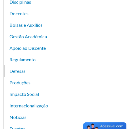
Disciplinas
Docentes
Bolsas e Auxílios
Gestão Acadêmica
Apoio ao Discente
Regulamento
Defesas
Produções
Impacto Social
Internacionalização
Notícias
Eventos