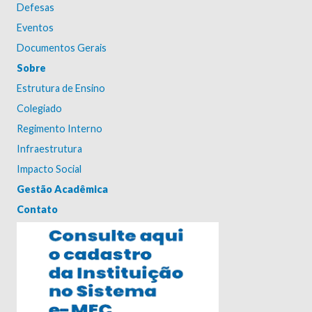
Defesas
Eventos
Documentos Gerais
Sobre
Estrutura de Ensino
Colegiado
Regimento Interno
Infraestrutura
Impacto Social
Gestão Acadêmica
Contato