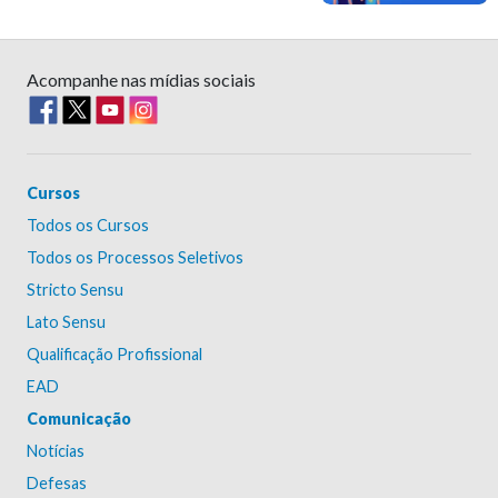
Acompanhe nas mídias sociais
Cursos
Todos os Cursos
Todos os Processos Seletivos
Stricto Sensu
Lato Sensu
Qualificação Profissional
EAD
Comunicação
Notícias
Defesas