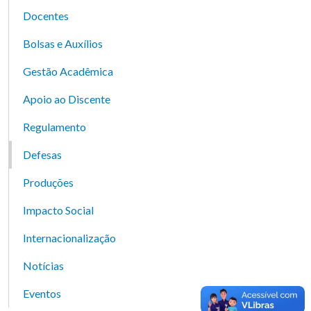
Docentes
Bolsas e Auxílios
Gestão Acadêmica
Apoio ao Discente
Regulamento
Defesas
Produções
Impacto Social
Internacionalização
Notícias
Eventos