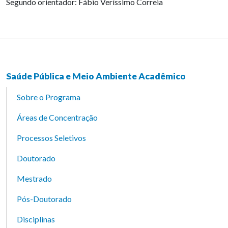
Segundo orientador: Fábio Veríssimo Correia
Saúde Pública e Meio Ambiente Acadêmico
Sobre o Programa
Áreas de Concentração
Processos Seletivos
Doutorado
Mestrado
Pós-Doutorado
Disciplinas