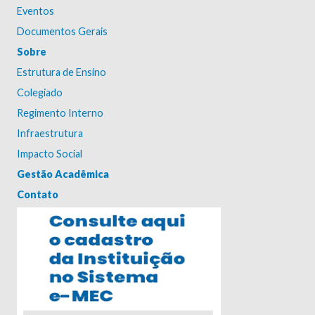
Eventos
Documentos Gerais
Sobre
Estrutura de Ensino
Colegiado
Regimento Interno
Infraestrutura
Impacto Social
Gestão Acadêmica
Contato