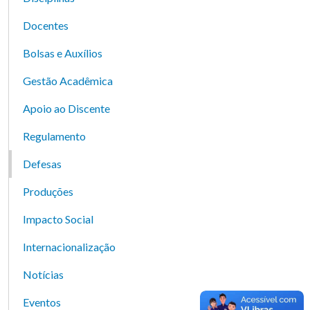
Docentes
Bolsas e Auxílios
Gestão Acadêmica
Apoio ao Discente
Regulamento
Defesas
Produções
Impacto Social
Internacionalização
Notícias
Eventos