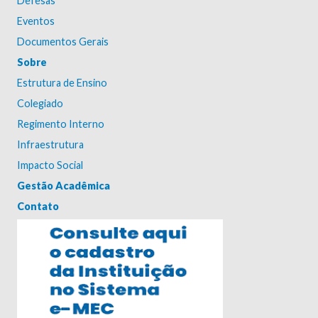
Defesas
Eventos
Documentos Gerais
Sobre
Estrutura de Ensino
Colegiado
Regimento Interno
Infraestrutura
Impacto Social
Gestão Acadêmica
Contato