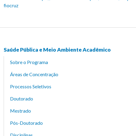
fiocruz
Saúde Pública e Meio Ambiente Acadêmico
Sobre o Programa
Áreas de Concentração
Processos Seletivos
Doutorado
Mestrado
Pós-Doutorado
Disciplinas