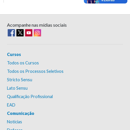
Acompanhe nas mídias sociais
Cursos
Todos os Cursos
Todos os Processos Seletivos
Stricto Sensu
Lato Sensu
Qualificação Profissional
EAD
Comunicação
Notícias