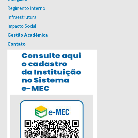
Regimento Interno
Infraestrutura
Impacto Social
Gestão Acadêmica
Contato