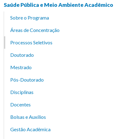
Saúde Pública e Meio Ambiente Acadêmico
Sobre o Programa
Áreas de Concentração
Processos Seletivos
Doutorado
Mestrado
Pós-Doutorado
Disciplinas
Docentes
Bolsas e Auxílios
Gestão Acadêmica