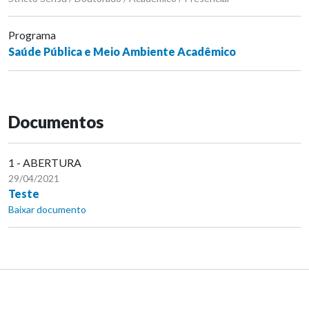
Programa
Saúde Pública e Meio Ambiente Acadêmico
Documentos
1 - ABERTURA
29/04/2021
Teste
Baixar documento