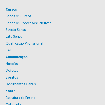
Cursos
Todos os Cursos
Todos os Processos Seletivos
Stricto Sensu
Lato Sensu
Qualificação Profissional
EAD
Comunicação
Notícias
Defesas
Eventos
Documentos Gerais
Sobre
Estrutura de Ensino
Colegiado