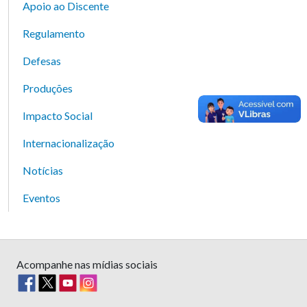
Apoio ao Discente
Regulamento
Defesas
Produções
Impacto Social
Internacionalização
Notícias
Eventos
Acompanhe nas mídias sociais