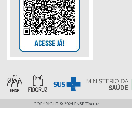
COPYRIGHT © 2024 ENSP/Fiocruz