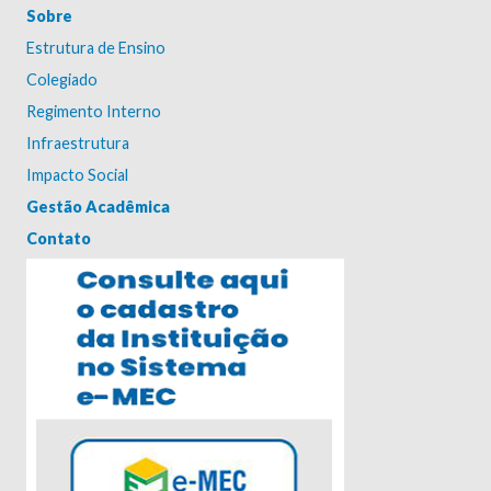
Sobre
Estrutura de Ensino
Colegiado
Regimento Interno
Infraestrutura
Impacto Social
Gestão Acadêmica
Contato