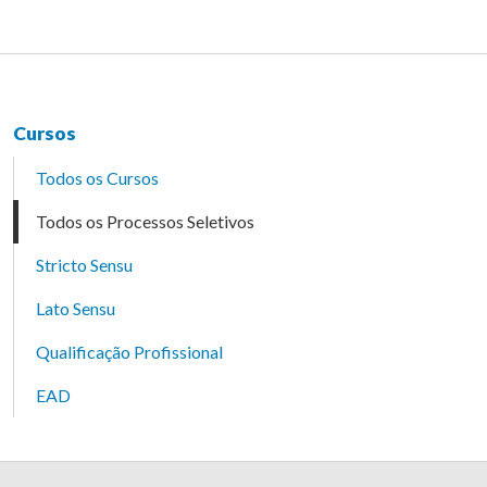
Cursos
Todos os Cursos
Todos os Processos Seletivos
Stricto Sensu
Lato Sensu
Qualificação Profissional
EAD