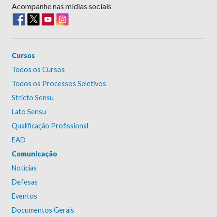
Acompanhe nas mídias sociais
Cursos
Todos os Cursos
Todos os Processos Seletivos
Stricto Sensu
Lato Sensu
Qualificação Profissional
EAD
Comunicação
Notícias
Defesas
Eventos
Documentos Gerais