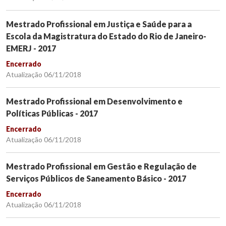
Mestrado Profissional em Justiça e Saúde para a
Escola da Magistratura do Estado do Rio de Janeiro-
EMERJ - 2017
Encerrado
Atualização 06/11/2018
Mestrado Profissional em Desenvolvimento e
Políticas Públicas - 2017
Encerrado
Atualização 06/11/2018
Mestrado Profissional em Gestão e Regulação de
Serviços Públicos de Saneamento Básico - 2017
Encerrado
Atualização 06/11/2018