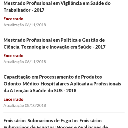
Mestrado Profissional em Vigilância em Saúde do
Trabalhador - 2017
Encerrado
Atualização 06/11/2018
Mestrado Profissional em Política e Gestão de
Ciência, Tecnologia e Inovação em Saúde - 2017
Encerrado
Atualização 06/11/2018
Capacitação em Processamento de Produtos
Odonto-Médico-Hospitalares Aplicada a Profissionais
da Atenção à Saúde do SUS - 2018
Encerrado
Atualização 08/10/2018
Emissários Submarinos de Esgotos Emissários
Submarinos de Esgotos: Noções e Avaliações de