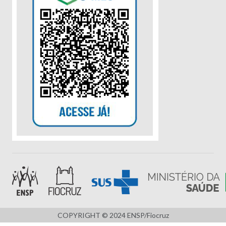
COPYRIGHT © 2024 ENSP/Fiocruz