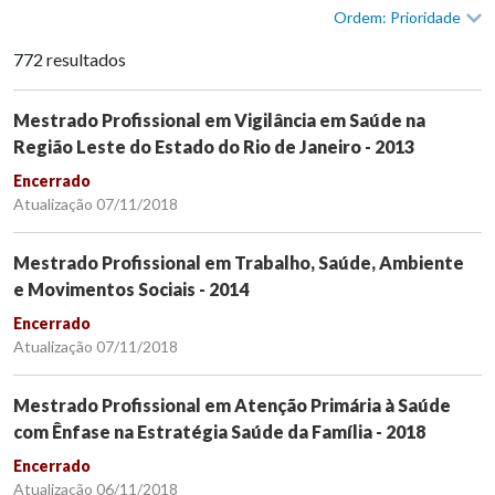
Ordem: Prioridade
772 resultados
Mestrado Profissional em Vigilância em Saúde na
Região Leste do Estado do Rio de Janeiro - 2013
Encerrado
Atualização 07/11/2018
Mestrado Profissional em Trabalho, Saúde, Ambiente
e Movimentos Sociais - 2014
Encerrado
Atualização 07/11/2018
Mestrado Profissional em Atenção Primária à Saúde
com Ênfase na Estratégia Saúde da Família - 2018
Encerrado
Atualização 06/11/2018