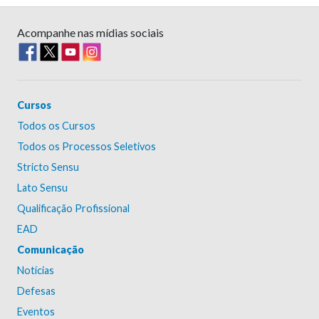
Acompanhe nas mídias sociais
Cursos
Todos os Cursos
Todos os Processos Seletivos
Stricto Sensu
Lato Sensu
Qualificação Profissional
EAD
Comunicação
Notícias
Defesas
Eventos