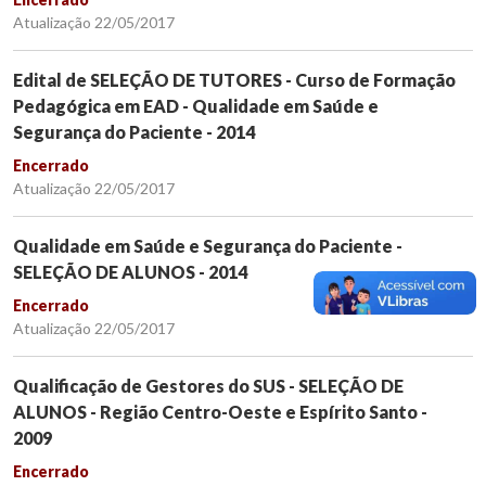
Atualização 22/05/2017
Edital de SELEÇÃO DE TUTORES - Curso de Formação
Pedagógica em EAD - Qualidade em Saúde e
Segurança do Paciente - 2014
Encerrado
Atualização 22/05/2017
Qualidade em Saúde e Segurança do Paciente -
SELEÇÃO DE ALUNOS - 2014
Encerrado
Atualização 22/05/2017
Qualificação de Gestores do SUS - SELEÇÃO DE
ALUNOS - Região Centro-Oeste e Espírito Santo -
2009
Encerrado