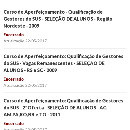
Curso de Aperfeiçoamento - Qualificação de
Gestores do SUS - SELEÇÃO DE ALUNOS - Região
Nordeste - 2009
Encerrado
Atualização 22/05/2017
Curso de Aperfeiçoamento: Qualificação de Gestores
do SUS - Vagas Remanescentes - SELEÇÃO DE
ALUNOS - RS e SC - 2009
Encerrado
Atualização 22/05/2017
Curso de Aperfeiçoamento: Qualificação de Gestores
do SUS - 2ª Oferta - SELEÇÃO DE ALUNOS - AC,
AM,PA,RO,RR e TO - 2011
Encerrado
Atualização 22/05/2017