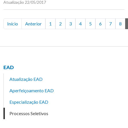
Atualização 22/05/2017
Início
Anterior
1
2
3
4
5
6
7
8
EAD
Atualização EAD
Aperfeiçoamento EAD
Especialização EAD
Processos Seletivos