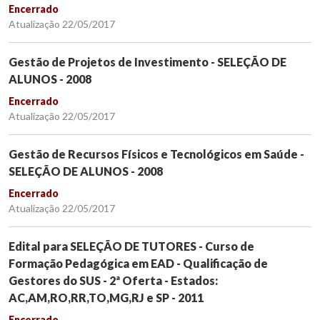
Encerrado
Atualização 22/05/2017
Gestão de Projetos de Investimento - SELEÇÃO DE
ALUNOS - 2008
Encerrado
Atualização 22/05/2017
Gestão de Recursos Físicos e Tecnológicos em Saúde -
SELEÇÃO DE ALUNOS - 2008
Encerrado
Atualização 22/05/2017
Edital para SELEÇÃO DE TUTORES - Curso de
Formação Pedagógica em EAD - Qualificação de
Gestores do SUS - 2ª Oferta - Estados:
AC,AM,RO,RR,TO,MG,RJ e SP - 2011
Encerrado