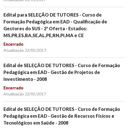
Edital para SELEÇÃO DE TUTORES - Curso de
Formação Pedagógica em EAD - Qualificação de
Gestores do SUS - 2ª Oferta - Estados:
MS,PR,ES,BA,SE,AL,PE,RN,PI,MA e CE
Encerrado
Atualização 22/05/2017
Edital de SELEÇÃO DE TUTORES - Curso de Formação
Pedagógica em EAD - Gestão de Projetos de
Investimento - 2008
Encerrado
Atualização 22/05/2017
Edital de SELEÇÃO DE TUTORES - Curso de Formação
Pedagógica em EAD - Gestão de Recursos Físicos e
Tecnológicos em Saúde - 2008