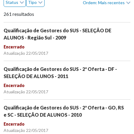
Status
Tipo
Ordem: Mais recentes
261 resultados
Qualificação de Gestores do SUS - SELEÇÃO DE
ALUNOS - Região Sul - 2009
Encerrado
Atualização 22/05/2017
Qualificação de Gestores do SUS - 2ª Oferta - DF -
SELEÇÃO DE ALUNOS - 2011
Encerrado
Atualização 22/05/2017
Qualificação de Gestores do SUS - 2ª Oferta - GO, RS
e SC - SELEÇÃO DE ALUNOS - 2010
Encerrado
Atualização 22/05/2017