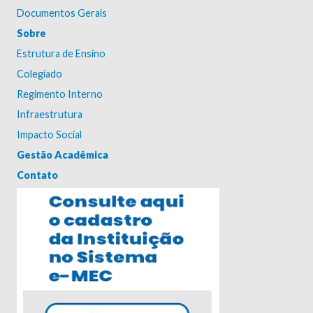
Documentos Gerais
Sobre
Estrutura de Ensino
Colegiado
Regimento Interno
Infraestrutura
Impacto Social
Gestão Acadêmica
Contato