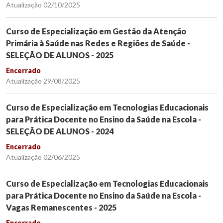
Atualização 02/10/2025
Curso de Especialização em Gestão da Atenção
Primária à Saúde nas Redes e Regiões de Saúde -
SELEÇÃO DE ALUNOS - 2025
Encerrado
Atualização 29/08/2025
Curso de Especialização em Tecnologias Educacionais
para Prática Docente no Ensino da Saúde na Escola -
SELEÇÃO DE ALUNOS - 2024
Encerrado
Atualização 02/06/2025
Curso de Especialização em Tecnologias Educacionais
para Prática Docente no Ensino da Saúde na Escola -
Vagas Remanescentes - 2025
Encerrado