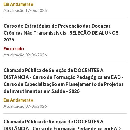
Em Andamento
Atualização 17/06/2026
Curso de Estratégias de Prevenção das Doenças
Crônicas Não Transmissíveis - SELEÇÃO DE ALUNOS -
2026
Encerrado
Atualização 09/06/2026
Chamada Pública de Seleção de DOCENTES A
DISTÂNCIA - Curso de Formação Pedagógica em EAD -
Curso de Especialização em Planejamento de Projetos
de Investimentos em Saúde - 2026
Em Andamento
Atualização 09/06/2026
Chamada Pública de Seleção de DOCENTES A
DISTÂNCIA - Curso de Formação Pedagógica em EAD -