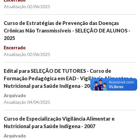
Atualização 02/06/2025
Curso de Estratégias de Prevenção das Doenças
Crônicas Não Transmissíveis - SELEÇÃO DE ALUNOS -
2025
Encerrado
Atualização 02/06/2025
Edital para SELEÇÃO DE TUTORES - Curso de
Formação Pedagógica em EAD - Vigilância Alimentar e
Nutricional para Saúde Indígena - 2007
Arquivado
Atualização 04/04/2025
Curso de Especialização Vigilância Alimentar e
Nutricional para Saúde Indígena - 2007
Arquivado