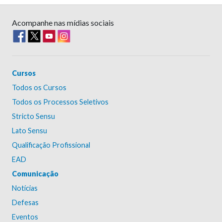
Acompanhe nas mídias sociais
Cursos
Todos os Cursos
Todos os Processos Seletivos
Stricto Sensu
Lato Sensu
Qualificação Profissional
EAD
Comunicação
Notícias
Defesas
Eventos