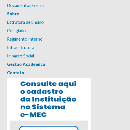
Documentos Gerais
Sobre
Estrutura de Ensino
Colegiado
Regimento Interno
Infraestrutura
Impacto Social
Gestão Acadêmica
Contato