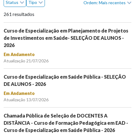
Status
Tipo
Ordem: Mais recentes
261 resultados
Curso de Especialização em Planejamento de Projetos
de Investimentos em Saúde- SELEÇÃO DE ALUNOS -
2026
Em Andamento
Atualização 21/07/2026
Curso de Especialização em Saúde Pública - SELEÇÃO
DE ALUNOS - 2026
Em Andamento
Atualização 13/07/2026
Chamada Pública de Seleção de DOCENTES A
DISTÂNCIA - Curso de Formação Pedagógica em EAD -
Curso de Especialização em Saúde Pública - 2026