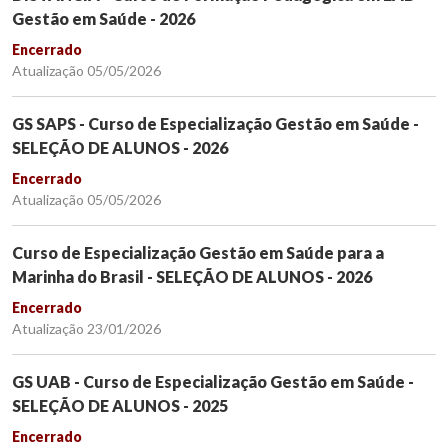
Gestão em Saúde - 2026
Encerrado
Atualização 05/05/2026
GS SAPS - Curso de Especialização Gestão em Saúde -
SELEÇÃO DE ALUNOS - 2026
Encerrado
Atualização 05/05/2026
Curso de Especialização Gestão em Saúde para a
Marinha do Brasil - SELEÇÃO DE ALUNOS - 2026
Encerrado
Atualização 23/01/2026
GS UAB - Curso de Especialização Gestão em Saúde -
SELEÇÃO DE ALUNOS - 2025
Encerrado