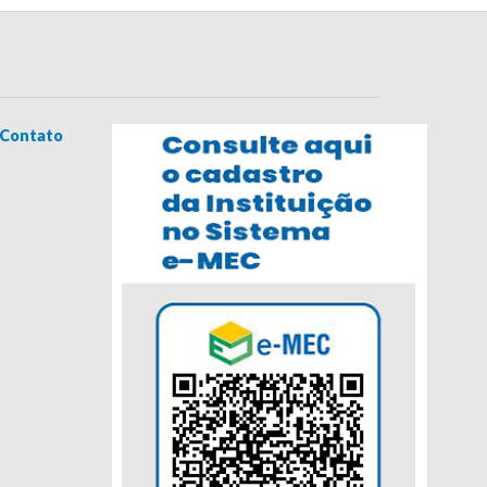
Contato