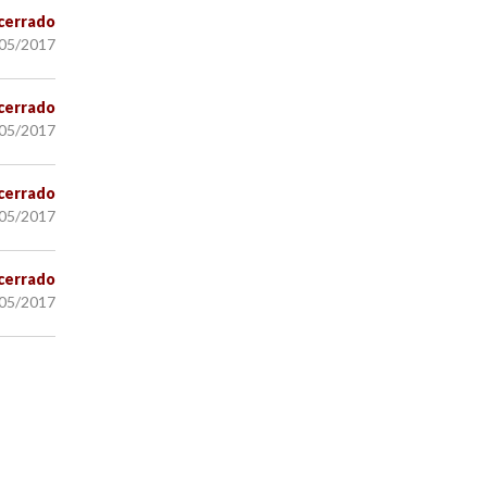
cerrado
/05/2017
cerrado
/05/2017
cerrado
/05/2017
cerrado
/05/2017