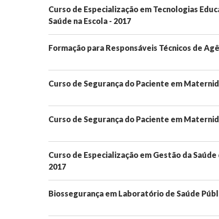
Curso de Especialização em Tecnologias Educa
Saúde na Escola - 2017
Formação para Responsáveis Técnicos de Agê
Curso de Segurança do Paciente em Maternid
Curso de Segurança do Paciente em Maternid
Curso de Especialização em Gestão da Saúde
2017
Biossegurança em Laboratório de Saúde Públ