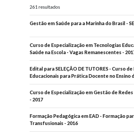
261 resultados
Gestão em Saúde para a Marinha do Brasil -
Curso de Especialização em Tecnologias Educa
Saúde na Escola - Vagas Remanescentes - 201
Edital para SELEÇÃO DE TUTORES - Curso de
Educacionais para Prática Docente no Ensino d
Curso de Especialização em Gestão de Rede
- 2017
Formação Pedagógica em EAD - Formação par
Transfusionais - 2016