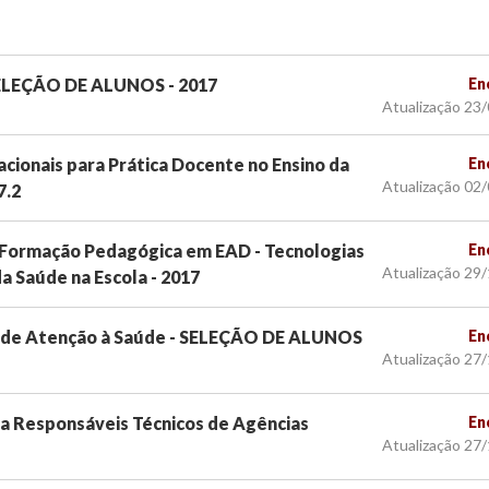
 SELEÇÃO DE ALUNOS - 2017
En
Atualização 23
cionais para Prática Docente no Ensino da
En
Atualização 02
7.2
 Formação Pedagógica em EAD - Tecnologias
En
Atualização 29
a Saúde na Escola - 2017
s de Atenção à Saúde - SELEÇÃO DE ALUNOS
En
Atualização 27
a Responsáveis Técnicos de Agências
En
Atualização 27