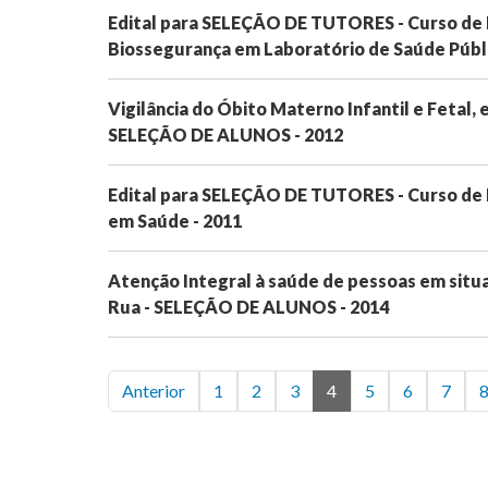
Edital para SELEÇÃO DE TUTORES - Curso de
Biossegurança em Laboratório de Saúde Públi
Vigilância do Óbito Materno Infantil e Fetal
SELEÇÃO DE ALUNOS - 2012
Edital para SELEÇÃO DE TUTORES - Curso de
em Saúde - 2011
Atenção Integral à saúde de pessoas em situa
Rua - SELEÇÃO DE ALUNOS - 2014
Anterior
1
2
3
4
5
6
7