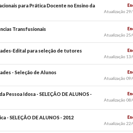
cionais para Prática Docente no Ensino da
En
Atualização 29
ncias Transfusionais
En
Atualização 25
ades-Edital para seleção de tutores
En
Atualização 13
ades - Seleção de Alunos
En
Atualização 09
 da Pessoa Idosa - SELEÇÃO DE ALUNOS -
En
Atualização 08
ica - SELEÇÃO DE ALUNOS - 2012
En
Atualização 22