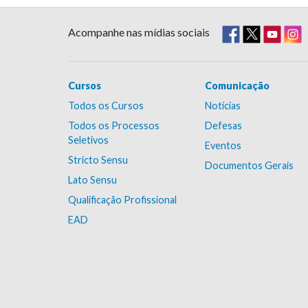
Acompanhe nas mídias sociais
Cursos
Comunicação
Todos os Cursos
Notícias
Todos os Processos
Defesas
Seletivos
Eventos
Stricto Sensu
Documentos Gerais
Lato Sensu
Qualificação Profissional
EAD