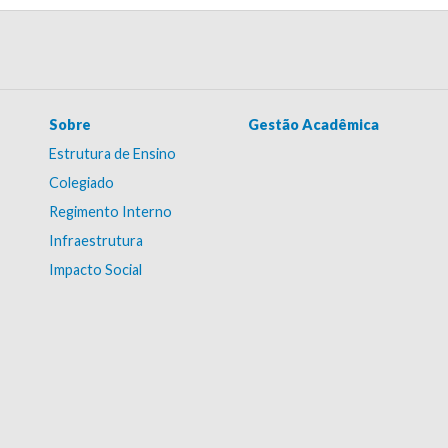
Sobre
Gestão Acadêmica
Estrutura de Ensino
Colegiado
Regimento Interno
Infraestrutura
Impacto Social