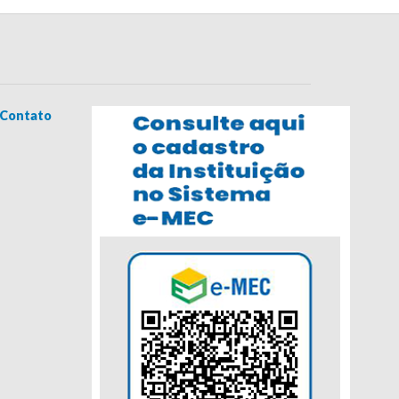
Contato