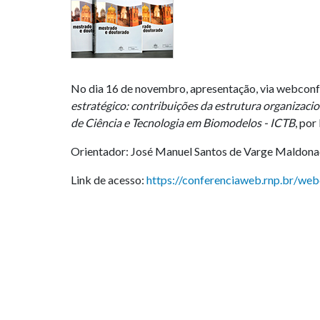
No dia 16 de novembro, apresentação, via webconf
estratégico: contribuições da estrutura organizacio
de Ciência e Tecnologia em Biomodelos - ICTB
, por
Orientador: José Manuel Santos de Varge Maldon
Link de acesso:
https://conferenciaweb.rnp.br/web