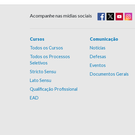
Acompanhe nas mídias sociais
Cursos
Comunicação
Todos os Cursos
Notícias
Todos os Processos
Defesas
Seletivos
Eventos
Stricto Sensu
Documentos Gerais
Lato Sensu
Qualificação Profissional
EAD