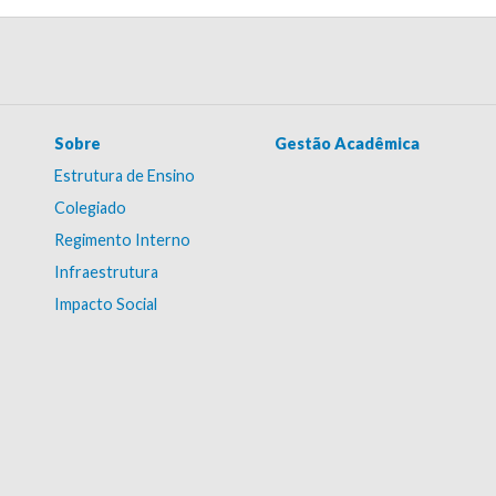
Sobre
Gestão Acadêmica
Estrutura de Ensino
Colegiado
Regimento Interno
Infraestrutura
Impacto Social