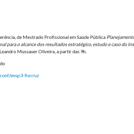
erência, de Mestrado Profissional em Saúde Pública
Planejament
nal para o alcance dos resultados estratégico, estudo e caso do Ins
 Leandro Mussauer Oliveira, a partir das 9h.
ado
conf/ensp3-fiocruz