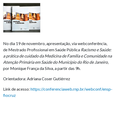
No dia 19 de novembro, apresentação, via webconferência,
de Mestrado Profissional em Saúde Pública
Racismo e Saúde:
a prática de cuidado da Medicina de Família e Comunidade na
Atenção Primária em Saúde do Município do Rio de Janeiro
,
por Monique França da Silva, a partir das 9h.
Orientadora: Adriana Coser Gutiérrez
Link de acesso:
https://conferenciaweb.rnp.br/webconf/ensp-
fiocruz