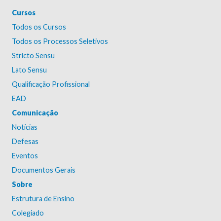
Cursos
Todos os Cursos
Todos os Processos Seletivos
Stricto Sensu
Lato Sensu
Qualificação Profissional
EAD
Comunicação
Notícias
Defesas
Eventos
Documentos Gerais
Sobre
Estrutura de Ensino
Colegiado