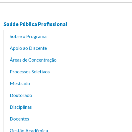
Saúde Pública Profissional
Sobre o Programa
Apoio ao Discente
Áreas de Concentração
Processos Seletivos
Mestrado
Doutorado
Disciplinas
Docentes
Gestão Acadêmica