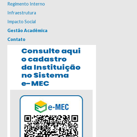
Regimento Interno
Infraestrutura
Impacto Social
Gestão Acadêmica
Contato