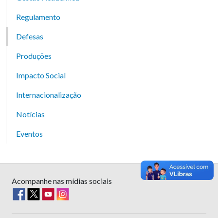
Regulamento
Defesas
Produções
Impacto Social
Internacionalização
Notícias
Eventos
Acompanhe nas mídias sociais