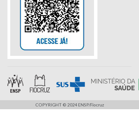
COPYRIGHT © 2024 ENSP/Fiocruz