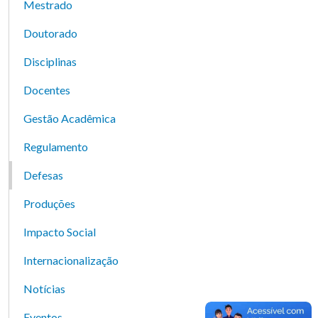
Mestrado
Doutorado
Disciplinas
Docentes
Gestão Acadêmica
Regulamento
Defesas
Produções
Impacto Social
Internacionalização
Notícias
Eventos