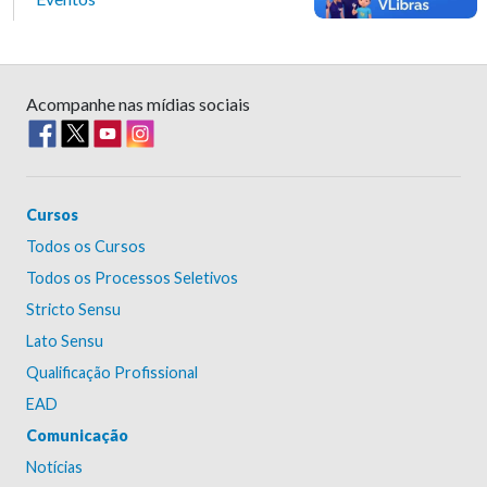
Acompanhe nas mídias sociais
Cursos
Todos os Cursos
Todos os Processos Seletivos
Stricto Sensu
Lato Sensu
Qualificação Profissional
EAD
Comunicação
Notícias