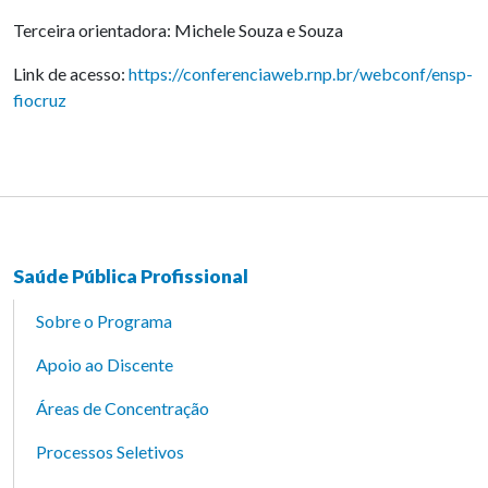
Terceira orientadora: Michele Souza e Souza
Link de acesso:
https://conferenciaweb.rnp.br/webconf/ensp-
fiocruz
Saúde Pública Profissional
Sobre o Programa
Apoio ao Discente
Áreas de Concentração
Processos Seletivos