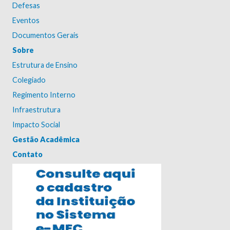
Defesas
Eventos
Documentos Gerais
Sobre
Estrutura de Ensino
Colegiado
Regimento Interno
Infraestrutura
Impacto Social
Gestão Acadêmica
Contato