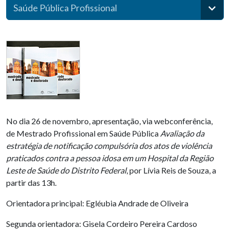
Saúde Pública Profissional
No dia 26 de novembro, apresentação, via webconferência,
de Mestrado Profissional em Saúde Pública
Avaliação da
estratégia de notificação compulsória dos atos de violência
praticados contra a pessoa idosa em um Hospital da Região
Leste de Saúde do Distrito Federal
, por Lívia Reis de Souza, a
partir das 13h.
Orientadora principal: Egléubia Andrade de Oliveira
Segunda orientadora: Gisela Cordeiro Pereira Cardoso