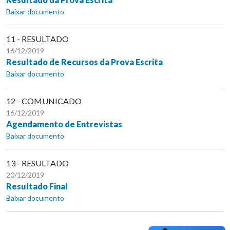
Baixar documento
11 - RESULTADO
16/12/2019
Resultado de Recursos da Prova Escrita
Baixar documento
12 - COMUNICADO
16/12/2019
Agendamento de Entrevistas
Baixar documento
13 - RESULTADO
20/12/2019
Resultado Final
Baixar documento