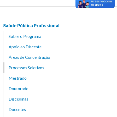
Saúde Pública Profissional
Sobre o Programa
Apoio ao Discente
Áreas de Concentração
Processos Seletivos
Mestrado
Doutorado
Disciplinas
Docentes