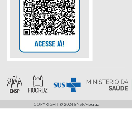
COPYRIGHT © 2024 ENSP/Fiocruz