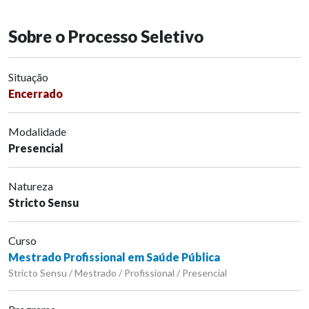
Sobre o Processo Seletivo
Situação
Encerrado
Modalidade
Presencial
Natureza
Stricto Sensu
Curso
Mestrado Profissional em Saúde Pública
Stricto Sensu / Mestrado / Profissional / Presencial