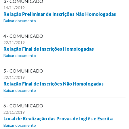
3 - COMUNICADO
14/11/2019
Relação Preliminar de Inscrições Não Homologadas
Baixar documento
4 - COMUNICADO
22/11/2019
Relação Final de Inscrições Homologadas
Baixar documento
5 - COMUNICADO
22/11/2019
Relação Final de Inscrições Não Homologadas
Baixar documento
6 - COMUNICADO
22/11/2019
Local de Realização das Provas de Inglês e Escrita
Baixar documento