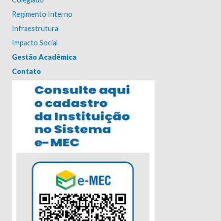
Regimento Interno
Infraestrutura
Impacto Social
Gestão Acadêmica
Contato