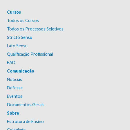
Cursos
Todos os Cursos
Todos os Processos Seletivos
Stricto Sensu
Lato Sensu
Qualificação Profissional
EAD
Comunicação
Notícias
Defesas
Eventos
Documentos Gerais
Sobre
Estrutura de Ensino
Colegiado