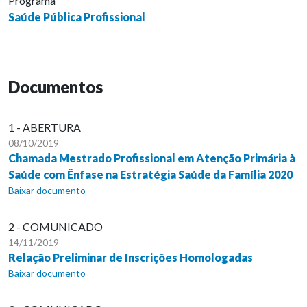
Programa
Saúde Pública Profissional
Documentos
1 - ABERTURA
08/10/2019
Chamada Mestrado Profissional em Atenção Primária à
Saúde com Ênfase na Estratégia Saúde da Família 2020
Baixar documento
2 - COMUNICADO
14/11/2019
Relação Preliminar de Inscrições Homologadas
Baixar documento