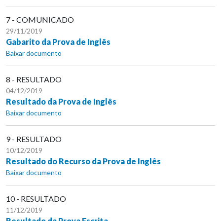
7 - COMUNICADO
29/11/2019
Gabarito da Prova de Inglês
Baixar documento
8 - RESULTADO
04/12/2019
Resultado da Prova de Inglês
Baixar documento
9 - RESULTADO
10/12/2019
Resultado do Recurso da Prova de Inglês
Baixar documento
10 - RESULTADO
11/12/2019
Resultado da Prova Escrita