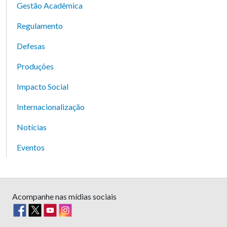
Gestão Acadêmica
Regulamento
Defesas
Produções
Impacto Social
Internacionalização
Notícias
Eventos
Acompanhe nas mídias sociais