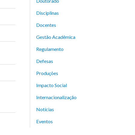
Doutorado
Disciplinas
Docentes
Gestão Acadêmica
Regulamento
Defesas
Produções
Impacto Social
Internacionalização
Notícias
Eventos