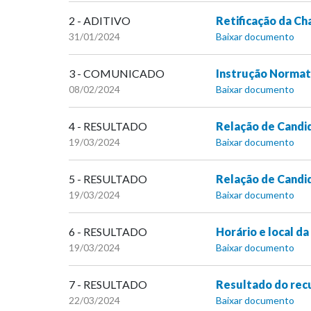
2 - ADITIVO
Retificação da Ch
31/01/2024
Baixar documento
3 - COMUNICADO
Instrução Normat
08/02/2024
Baixar documento
4 - RESULTADO
Relação de Candi
19/03/2024
Baixar documento
5 - RESULTADO
Relação de Candi
19/03/2024
Baixar documento
6 - RESULTADO
Horário e local da
19/03/2024
Baixar documento
7 - RESULTADO
Resultado do rec
22/03/2024
Baixar documento