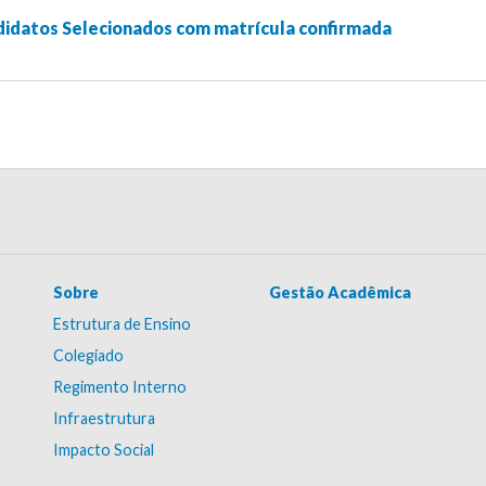
ndidatos Selecionados com matrícula confirmada
Sobre
Gestão Acadêmica
Estrutura de Ensino
Colegiado
Regimento Interno
Infraestrutura
Impacto Social