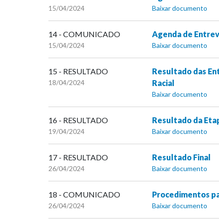
15/04/2024
Baixar documento
14 - COMUNICADO
Agenda de Entrevi
15/04/2024
Baixar documento
15 - RESULTADO
Resultado das Ent
18/04/2024
Racial
Baixar documento
16 - RESULTADO
Resultado da Etap
19/04/2024
Baixar documento
17 - RESULTADO
Resultado Final
26/04/2024
Baixar documento
18 - COMUNICADO
Procedimentos pa
26/04/2024
Baixar documento