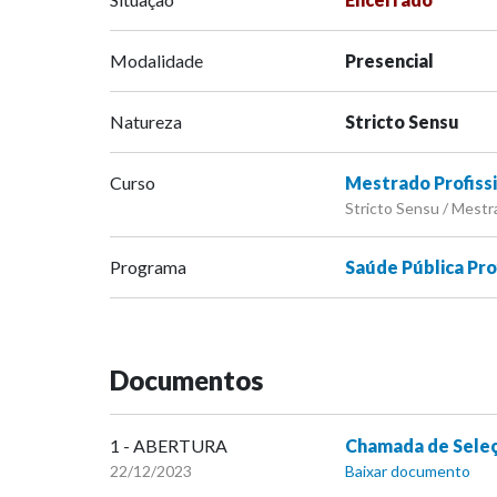
Modalidade
Presencial
Natureza
Stricto Sensu
Curso
Mestrado Profiss
Stricto Sensu / Mestra
Programa
Saúde Pública Pro
Documentos
1 - ABERTURA
Chamada de Sele
22/12/2023
Baixar documento