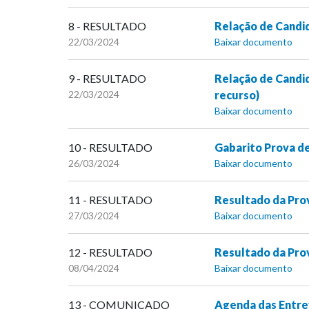
8 - RESULTADO
Relação de Candid
22/03/2024
Baixar documento
9 - RESULTADO
Relação de Candid
22/03/2024
recurso)
Baixar documento
10 - RESULTADO
Gabarito Prova de
26/03/2024
Baixar documento
11 - RESULTADO
Resultado da Prov
27/03/2024
Baixar documento
12 - RESULTADO
Resultado da Pro
08/04/2024
Baixar documento
13 - COMUNICADO
Agenda das Entre