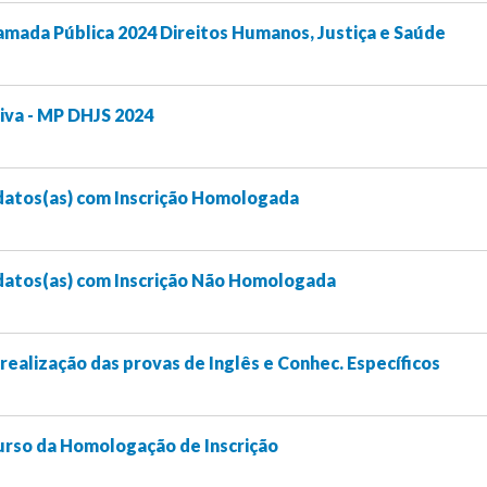
amada Pública 2024 Direitos Humanos, Justiça e Saúde
iva - MP DHJS 2024
datos(as) com Inscrição Homologada
datos(as) com Inscrição Não Homologada
 realização das provas de Inglês e Conhec. Específicos
urso da Homologação de Inscrição