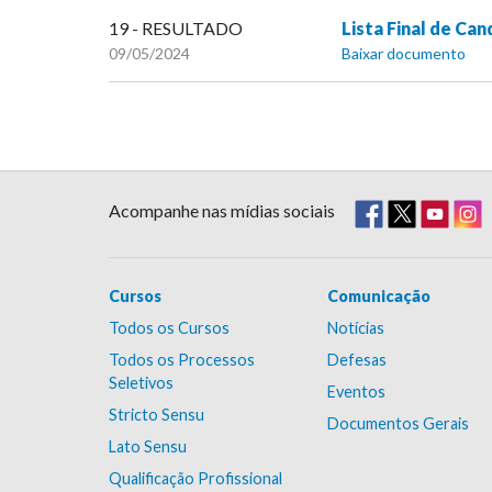
19 - RESULTADO
Lista Final de Ca
09/05/2024
Baixar documento
Acompanhe nas mídias sociais
Cursos
Comunicação
Todos os Cursos
Notícias
Todos os Processos
Defesas
Seletivos
Eventos
Stricto Sensu
Documentos Gerais
Lato Sensu
Qualificação Profissional