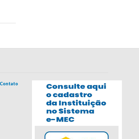
Contato