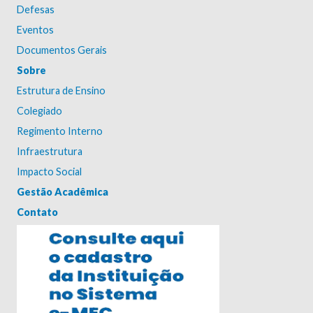
Defesas
Eventos
Documentos Gerais
Sobre
Estrutura de Ensino
Colegiado
Regimento Interno
Infraestrutura
Impacto Social
Gestão Acadêmica
Contato