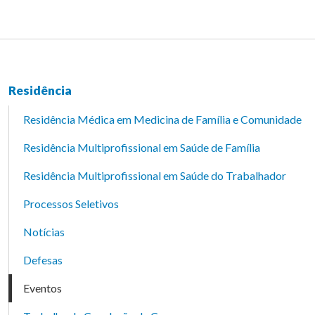
Residência
Residência Médica em Medicina de Família e Comunidade
Residência Multiprofissional em Saúde de Família
Residência Multiprofissional em Saúde do Trabalhador
Processos Seletivos
Notícias
Defesas
Eventos