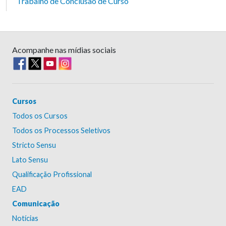
Trabalho de Conclusão de Curso
Acompanhe nas mídias sociais
Cursos
Todos os Cursos
Todos os Processos Seletivos
Stricto Sensu
Lato Sensu
Qualificação Profissional
EAD
Comunicação
Notícias