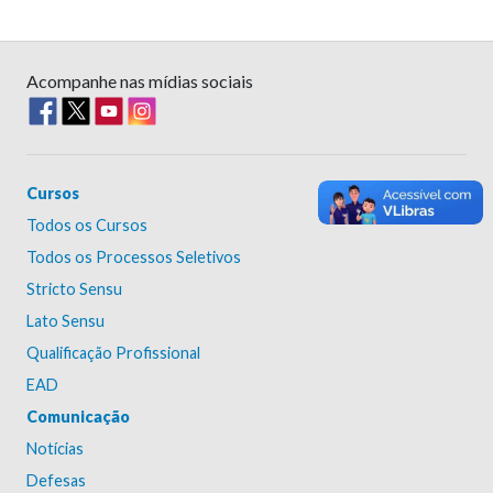
Acompanhe nas mídias sociais
Cursos
Todos os Cursos
Todos os Processos Seletivos
Stricto Sensu
Lato Sensu
Qualificação Profissional
EAD
Comunicação
Notícias
Defesas