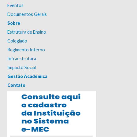
Eventos
Documentos Gerais
Sobre
Estrutura de Ensino
Colegiado
Regimento Interno
Infraestrutura
Impacto Social
Gestão Acadêmica
Contato