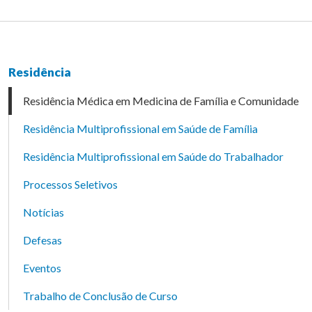
Residência
Residência Médica em Medicina de Família e Comunidade
Residência Multiprofissional em Saúde de Família
Residência Multiprofissional em Saúde do Trabalhador
Processos Seletivos
Notícias
Defesas
Eventos
Trabalho de Conclusão de Curso