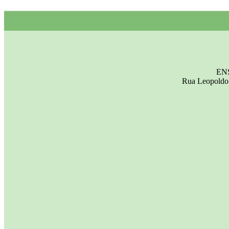
EN
Rua Leopoldo 