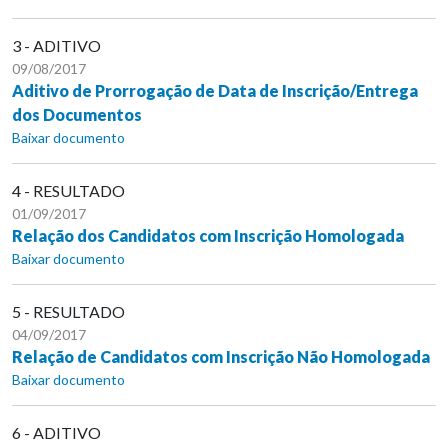
3 - ADITIVO
09/08/2017
Aditivo de Prorrogação de Data de Inscrição/Entrega
dos Documentos
Baixar documento
4 - RESULTADO
01/09/2017
Relação dos Candidatos com Inscrição Homologada
Baixar documento
5 - RESULTADO
04/09/2017
Relação de Candidatos com Inscrição Não Homologada
Baixar documento
6 - ADITIVO