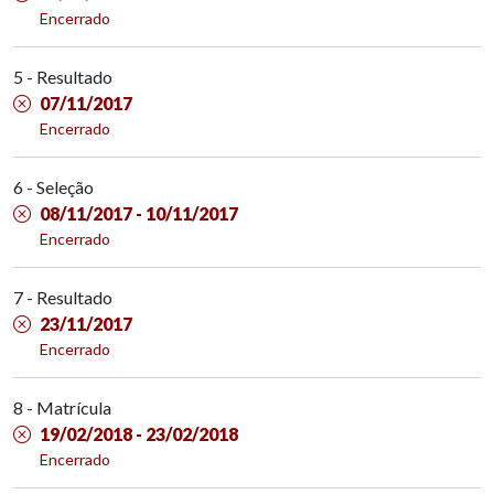
Encerrado
5 - Resultado
07/11/2017
Encerrado
6 - Seleção
08/11/2017 - 10/11/2017
Encerrado
7 - Resultado
23/11/2017
Encerrado
8 - Matrícula
19/02/2018 - 23/02/2018
Encerrado