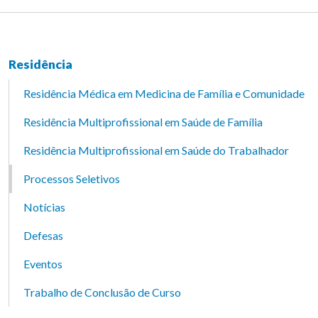
Residência
Residência Médica em Medicina de Família e Comunidade
Residência Multiprofissional em Saúde de Família
Residência Multiprofissional em Saúde do Trabalhador
Processos Seletivos
Notícias
Defesas
Eventos
Trabalho de Conclusão de Curso