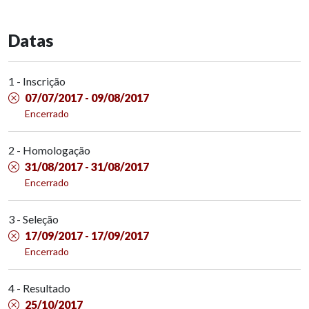
Datas
1 - Inscrição
07/07/2017 - 09/08/2017
Encerrado
2 - Homologação
31/08/2017 - 31/08/2017
Encerrado
3 - Seleção
17/09/2017 - 17/09/2017
Encerrado
4 - Resultado
25/10/2017