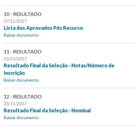
10 - RESULTADO
07/11/2017
Lista dos Aprovados Pós Recurso
Baixar documento
11 - RESULTADO
23/11/2017
Resultado Final da Seleção - Notas/Número de
Inscrição
Baixar documento
12 - RESULTADO
23/11/2017
Resultado Final da Seleção - Nominal
Baixar documento