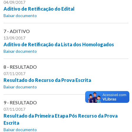
04/09/2017
Aditivo de Retificação do Edital
Baixar documento
7 - ADITIVO
13/09/2017
Aditivo de Retificação da Lista dos Homologados
Baixar documento
8 - RESULTADO
07/11/2017
Resultado do Recurso da Prova Escrita
Baixar documento
9 - RESULTADO
07/11/2017
Resultado da Primeira Etapa Pós Recurso da Prova
Escrita
Baixar documento