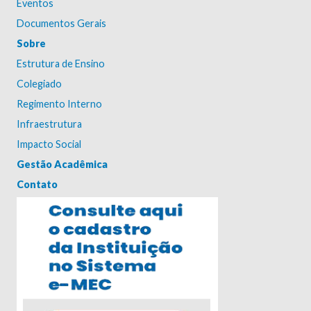
Eventos
Documentos Gerais
Sobre
Estrutura de Ensino
Colegiado
Regimento Interno
Infraestrutura
Impacto Social
Gestão Acadêmica
Contato