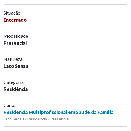
Situação
Encerrado
Modalidade
Presencial
Natureza
Lato Sensu
Categoria
Residência
Curso
Residência Multiprofissional em Saúde da Família
Lato Sensu / Residência / Presencial