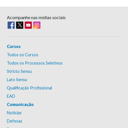
Acompanhe nas mídias sociais
Cursos
Todos os Cursos
Todos os Processos Seletivos
Stricto Sensu
Lato Sensu
Qualificação Profissional
EAD
Comunicação
Notícias
Defesas