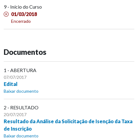
9 - Início do Curso
01/03/2018
Encerrado
Documentos
1 - ABERTURA
07/07/2017
Edital
Baixar documento
2 - RESULTADO
20/07/2017
Resultado da Análise da Solicitação de Isenção da Taxa
de Inscrição
Baixar documento