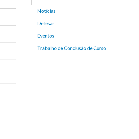
Notícias
Defesas
Eventos
Trabalho de Conclusão de Curso