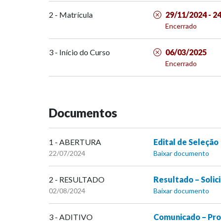
2 - Matrícula
29/11/2024 - 2
Encerrado
3 - Início do Curso
06/03/2025
Encerrado
Documentos
1 - ABERTURA
Edital de Seleção
22/07/2024
Baixar documento
2 - RESULTADO
Resultado – Solic
02/08/2024
Baixar documento
3 - ADITIVO
Comunicado – Pro