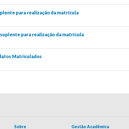
lente para realização da matrícula
suplente para realização da matrícula
datos Matriculados
Sobre
Gestão Acadêmica