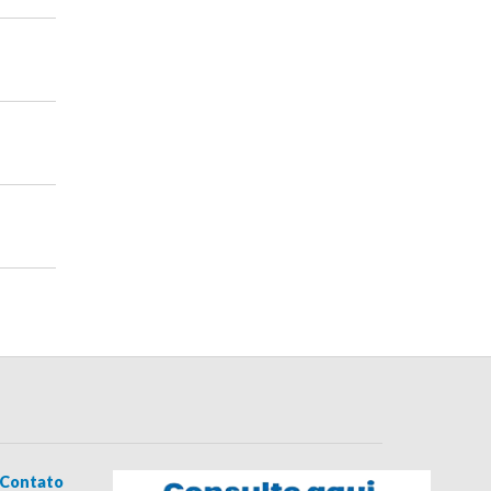
Contato