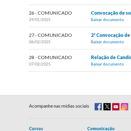
26 - COMUNICADO
Convocação de sup
29/01/2025
Baixar documento
27 - COMUNICADO
2ª Convocação de 
06/02/2025
Baixar documento
28 - COMUNICADO
Relação de Candi
07/02/2025
Baixar documento
Acompanhe nas mídias sociais
Cursos
Comunicação