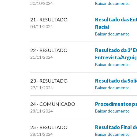
30/10/2024
Baixar documento
21 - RESULTADO
Resultado das Ent
04/11/2024
Racial
Baixar documento
22 - RESULTADO
Resultado da 2ª E
21/11/2024
Entrevista/Arguiç
Baixar documento
23 - RESULTADO
Resultado da Soli
27/11/2024
Baixar documento
24 - COMUNICADO
Procedimentos pa
28/11/2024
Baixar documento
25 - RESULTADO
Resultado Final d
28/11/2024
Baixar documento