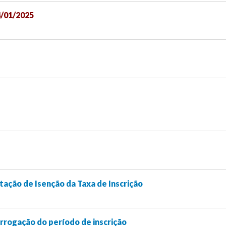
4/01/2025
itação de Isenção da Taxa de Inscrição
rrogação do período de inscrição