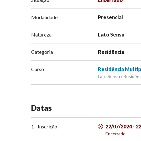
Modalidade
Presencial
Natureza
Lato Sensu
Categoria
Residência
Curso
Residência Multip
Lato Sensu / Residênc
Datas
1 - Inscrição
22/07/2024 - 2
Encerrado