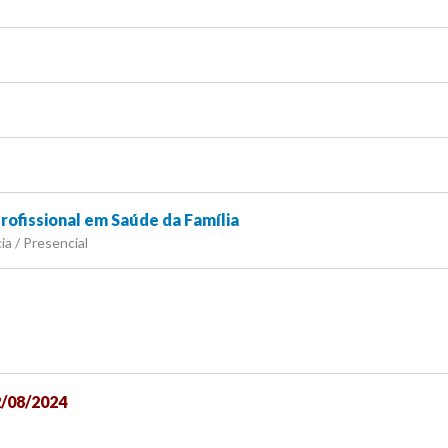
rofissional em Saúde da Família
ia / Presencial
2/08/2024