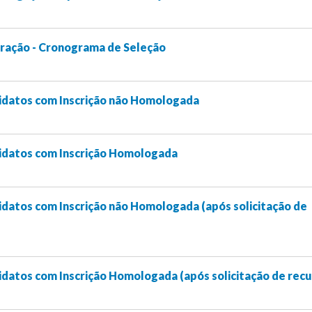
ração - Cronograma de Seleção
idatos com Inscrição não Homologada
idatos com Inscrição Homologada
datos com Inscrição não Homologada (após solicitação de
datos com Inscrição Homologada (após solicitação de recu