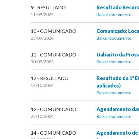
9 - RESULTADO
Resultado Recurs
11/09/2024
Baixar documento
10 - COMUNICADO
Comunicado: Local
23/09/2024
Baixar documento
11 - COMUNICADO
Gabarito da Prov
30/09/2024
Baixar documento
12 - RESULTADO
Resultado da 1ª E
14/10/2024
aplicados)
Baixar documento
13 - COMUNICADO
Agendamento das 
22/10/2024
Baixar documento
14 - COMUNICADO
Agendamento de E