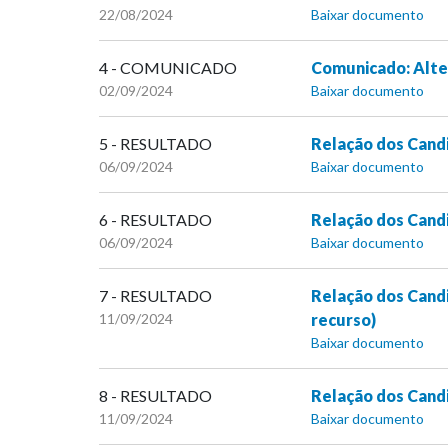
22/08/2024
Baixar documento
4 - COMUNICADO
Comunicado: Alte
02/09/2024
Baixar documento
5 - RESULTADO
Relação dos Cand
06/09/2024
Baixar documento
6 - RESULTADO
Relação dos Cand
06/09/2024
Baixar documento
7 - RESULTADO
Relação dos Candi
11/09/2024
recurso)
Baixar documento
8 - RESULTADO
Relação dos Candi
11/09/2024
Baixar documento