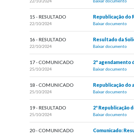
22/10/2024
Baixar documento
15 - RESULTADO
Republicação do R
22/10/2024
Baixar documento
16 - RESULTADO
Resultado da Soli
22/10/2024
Baixar documento
17 - COMUNICADO
2º agendamento da
25/10/2024
Baixar documento
18 - COMUNICADO
Republicação do a
25/10/2024
Baixar documento
19 - RESULTADO
2ª Republicação d
25/10/2024
Baixar documento
20 - COMUNICADO
Comunicado: Resul