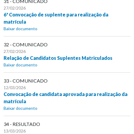
31 - COMUNICADO
27/02/2026
6ª Convocação de suplente para realização da
matrícula
Baixar documento
32 - COMUNICADO
27/02/2026
Relação de Candidatos Suplentes Matriculados
Baixar documento
33 - COMUNICADO
12/03/2026
Convocação de candidata aprovada para realização da
matrícula
Baixar documento
34 - RESULTADO
13/03/2026