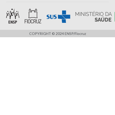
COPYRIGHT © 2024 ENSP/Fiocruz