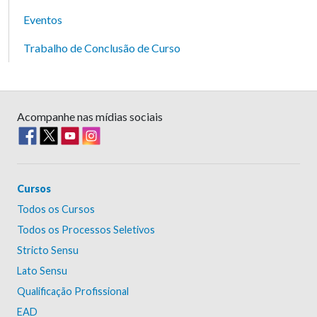
Eventos
Trabalho de Conclusão de Curso
Acompanhe nas mídias sociais
Cursos
Todos os Cursos
Todos os Processos Seletivos
Stricto Sensu
Lato Sensu
Qualificação Profissional
EAD