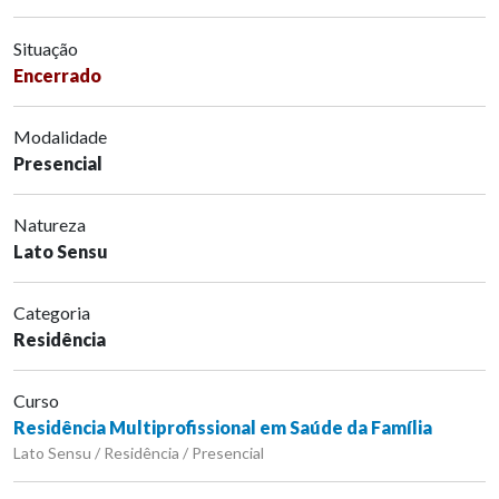
Situação
Encerrado
Modalidade
Presencial
Natureza
Lato Sensu
Categoria
Residência
Curso
Residência Multiprofissional em Saúde da Família
Lato Sensu / Residência / Presencial