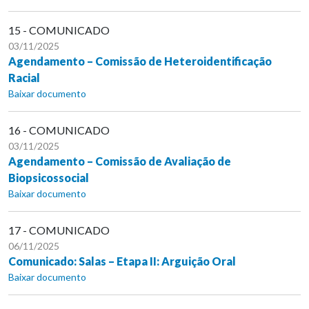
15 - COMUNICADO
03/11/2025
Agendamento – Comissão de Heteroidentificação
Racial
Baixar documento
16 - COMUNICADO
03/11/2025
Agendamento – Comissão de Avaliação de
Biopsicossocial
Baixar documento
17 - COMUNICADO
06/11/2025
Comunicado: Salas – Etapa II: Arguição Oral
Baixar documento