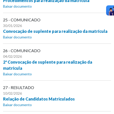
Procedimentos para realização da matrícula
Baixar documento
25 - COMUNICADO
30/01/2026
Convocação de suplente para realização da matrícula
Baixar documento
26 - COMUNICADO
04/02/2026
2ª Convocação de suplente para realização da
matrícula
Baixar documento
27 - RESULTADO
10/02/2026
Relação de Candidatos Matriculados
Baixar documento