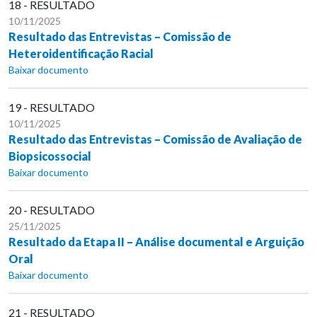
18 - RESULTADO
10/11/2025
Resultado das Entrevistas – Comissão de
Heteroidentificação Racial
Baixar documento
19 - RESULTADO
10/11/2025
Resultado das Entrevistas – Comissão de Avaliação de
Biopsicossocial
Baixar documento
20 - RESULTADO
25/11/2025
Resultado da Etapa II – Análise documental e Arguição
Oral
Baixar documento
21 - RESULTADO