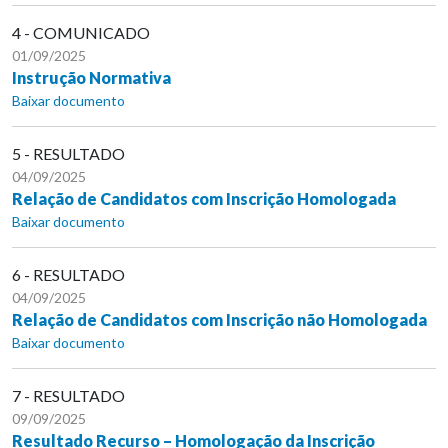
4 - COMUNICADO
01/09/2025
Instrução Normativa
Baixar documento
5 - RESULTADO
04/09/2025
Relação de Candidatos com Inscrição Homologada
Baixar documento
6 - RESULTADO
04/09/2025
Relação de Candidatos com Inscrição não Homologada
Baixar documento
7 - RESULTADO
09/09/2025
Resultado Recurso – Homologação da Inscrição