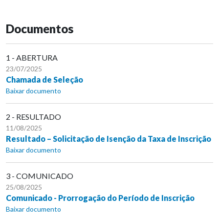
Documentos
1 - ABERTURA
23/07/2025
Chamada de Seleção
Baixar documento
2 - RESULTADO
11/08/2025
Resultado – Solicitação de Isenção da Taxa de Inscrição
Baixar documento
3 - COMUNICADO
25/08/2025
Comunicado - Prorrogação do Período de Inscrição
Baixar documento