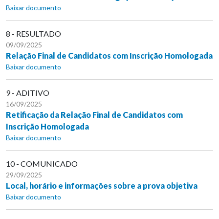
Baixar documento
8 - RESULTADO
09/09/2025
Relação Final de Candidatos com Inscrição Homologada
Baixar documento
9 - ADITIVO
16/09/2025
Retificação da Relação Final de Candidatos com
Inscrição Homologada
Baixar documento
10 - COMUNICADO
29/09/2025
Local, horário e informações sobre a prova objetiva
Baixar documento