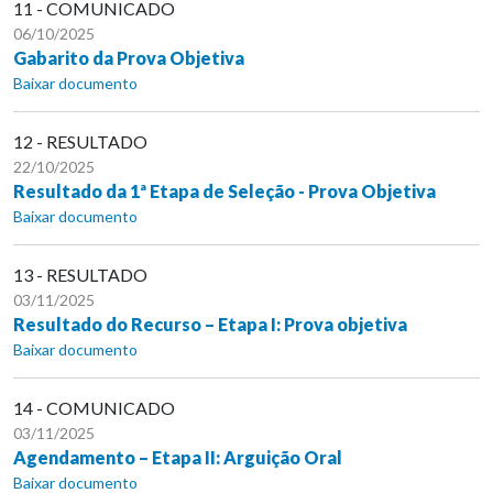
11 - COMUNICADO
06/10/2025
Gabarito da Prova Objetiva
Baixar documento
12 - RESULTADO
22/10/2025
Resultado da 1ª Etapa de Seleção - Prova Objetiva
Baixar documento
13 - RESULTADO
03/11/2025
Resultado do Recurso – Etapa I: Prova objetiva
Baixar documento
14 - COMUNICADO
03/11/2025
Agendamento – Etapa II: Arguição Oral
Baixar documento