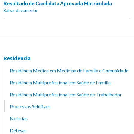
Resultado de Candidata Aprovada Matriculada
Baixar documento
Residência
Residência Médica em Medicina de Família e Comunidade
Residência Multiprofissional em Saúde de Família
Residência Multiprofissional em Saúde do Trabalhador
Processos Seletivos
Notícias
Defesas