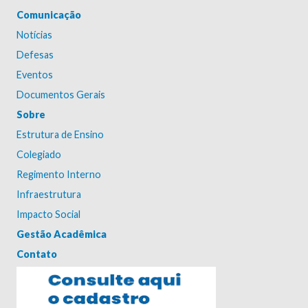
Comunicação
Notícias
Defesas
Eventos
Documentos Gerais
Sobre
Estrutura de Ensino
Colegiado
Regimento Interno
Infraestrutura
Impacto Social
Gestão Acadêmica
Contato