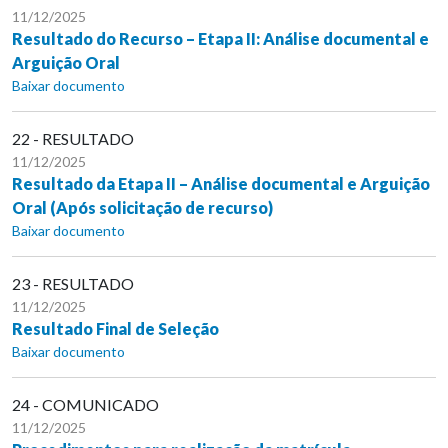
11/12/2025
Resultado do Recurso – Etapa II: Análise documental e
Arguição Oral
Baixar documento
22 - RESULTADO
11/12/2025
Resultado da Etapa II – Análise documental e Arguição
Oral (Após solicitação de recurso)
Baixar documento
23 - RESULTADO
11/12/2025
Resultado Final de Seleção
Baixar documento
24 - COMUNICADO
11/12/2025