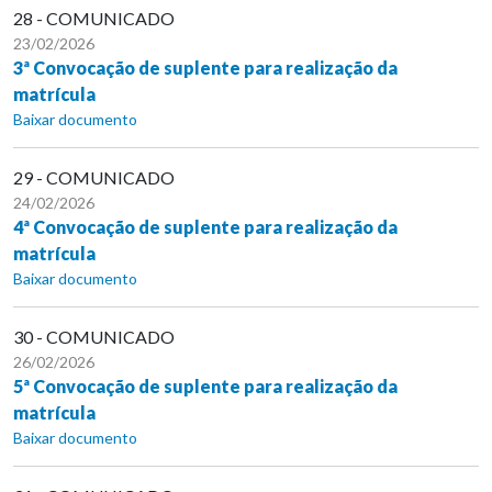
28 - COMUNICADO
23/02/2026
3ª Convocação de suplente para realização da
matrícula
Baixar documento
29 - COMUNICADO
24/02/2026
4ª Convocação de suplente para realização da
matrícula
Baixar documento
30 - COMUNICADO
26/02/2026
5ª Convocação de suplente para realização da
matrícula
Baixar documento